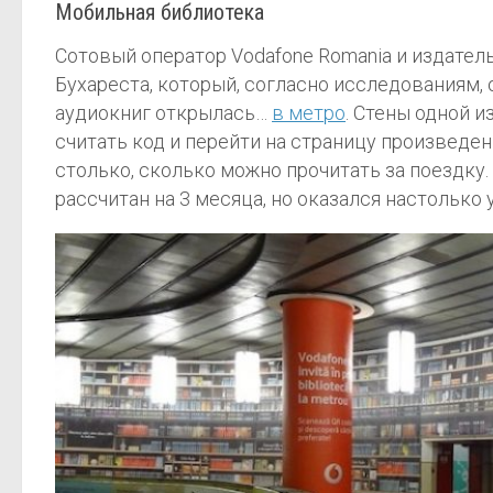
Мобильная библиотека
Сотовый оператор Vodafone Romania и издател
Бухареста, который, согласно исследованиям,
аудиокниг открылась…
в метро
. Стены одной 
считать код и перейти на страницу произведен
столько, сколько можно прочитать за поездку.
рассчитан на 3 месяца, но оказался настолько