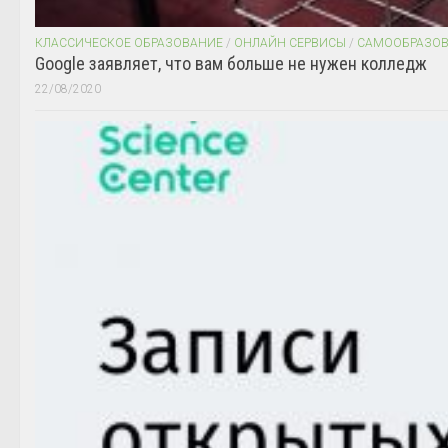
КЛАССИЧЕСКОЕ ОБРАЗОВАНИЕ
/
ОНЛАЙН СЕРВИСЫ
/
САМООБРАЗО
Google заявляет, что вам больше не нужен колледж
22/08/2020