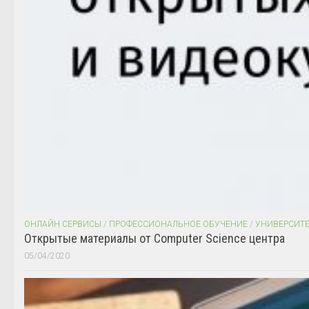
ОНЛАЙН СЕРВИСЫ
/
ПРОФЕССИОНАЛЬНОЕ ОБУЧЕНИЕ
/
УНИВЕРСИТ
Открытые материалы от Computer Science центра
05/04/2020