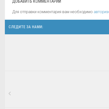
ДОБАВИТЬ КОММЕНТАРИЙ
Для отправки комментария вам необходимо
авториз
СЛЕДИТЕ ЗА НАМИ: