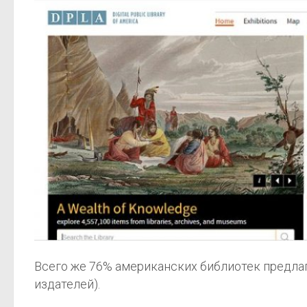
Всего же 76% американских библиотек предлаг
издателей).