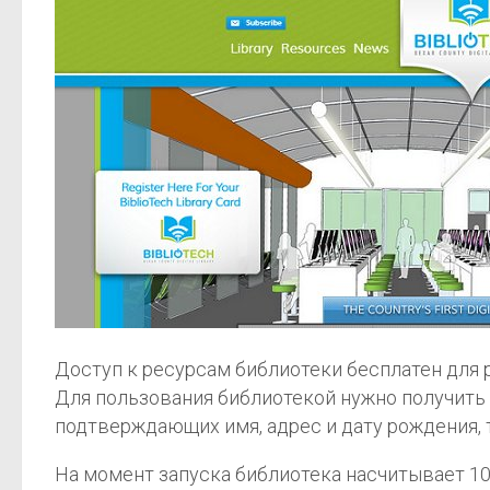
Доступ к ресурсам библиотеки бесплатен для 
Для пользования библиотекой нужно получить
подтверждающих имя, адрес и дату рождения,
На момент запуска библиотека насчитывает 10