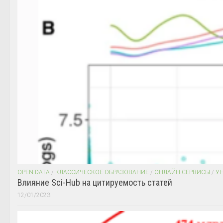
OPEN DATA
/
КЛАССИЧЕСКОЕ ОБРАЗОВАНИЕ
/
ОНЛАЙН СЕРВИСЫ
/
У
Влияние Sci-Hub на цитируемость статей
12/01/2023