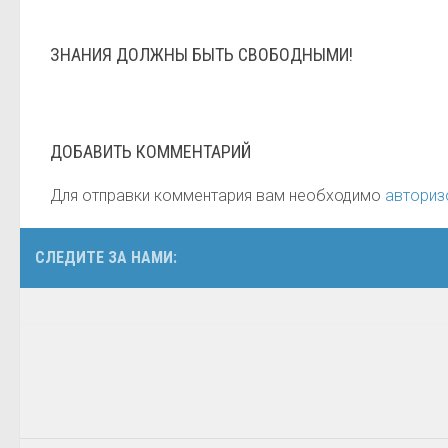
ЗНАНИЯ ДОЛЖНЫ БЫТЬ СВОБОДНЫМИ!
ДОБАВИТЬ КОММЕНТАРИЙ
Для отправки комментария вам необходимо
авториз
СЛЕДИТЕ ЗА НАМИ: