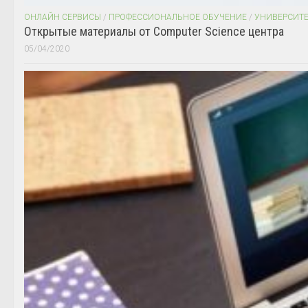
ОНЛАЙН СЕРВИСЫ
/
ПРОФЕССИОНАЛЬНОЕ ОБУЧЕНИЕ
/
УНИВЕРСИТ
Открытые материалы от Computer Science центра
05/04/2020