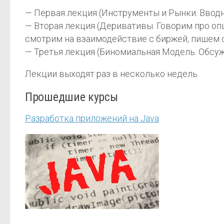
— Первая лекция (Инструменты и Рынки. Вводн
— Вторая лекция (Деривативы. Говорим про оп
смотрим на взаимодействие с биржей, пишем с
— Третья лекция (Биномиальная Модель. Обсу
Лекции выходят раз в несколько недель.
Прошедшие курсы
Разработка приложений на Java