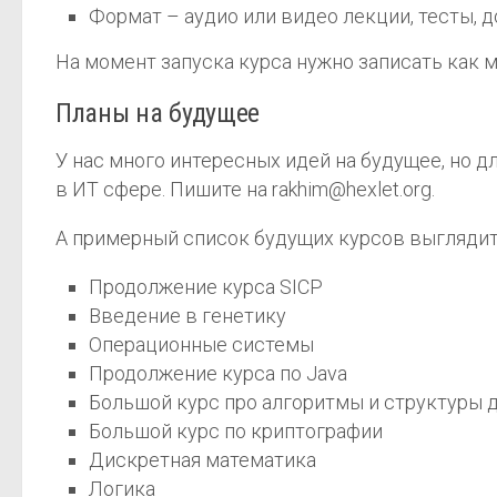
Формат – аудио или видео лекции, тесты, 
На момент запуска курса нужно записать как м
Планы на будущее
У нас много интересных идей на будущее, но 
в ИТ сфере. Пишите на rakhim@hexlet.org.
А примерный список будущих курсов выглядит 
Продолжение курса SICP
Введение в генетику
Операционные системы
Продолжение курса по Java
Большой курс про алгоритмы и структуры 
Большой курс по криптографии
Дискретная математика
Логика