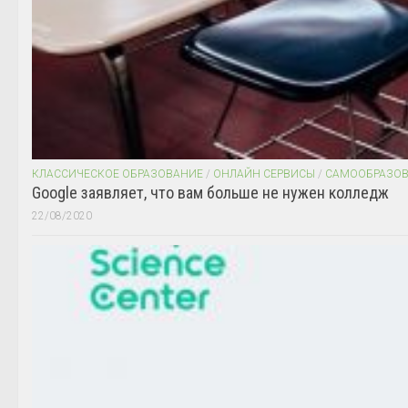
КЛАССИЧЕСКОЕ ОБРАЗОВАНИЕ
/
ОНЛАЙН СЕРВИСЫ
/
САМООБРАЗО
Google заявляет, что вам больше не нужен колледж
22/08/2020