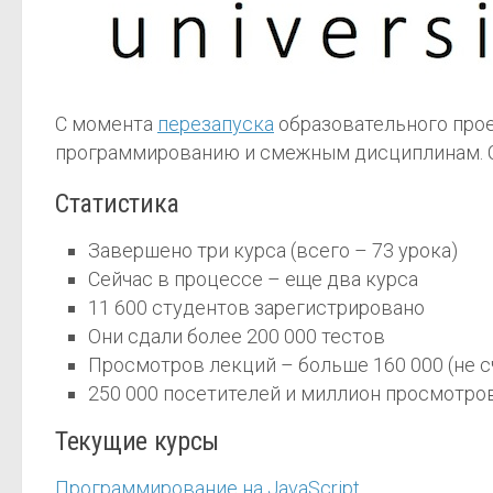
С момента
перезапуска
образовательного про
программированию и смежным дисциплинам. Сег
Статистика
Завершено три курса (всего – 73 урока)
Сейчас в процессе – еще два курса
11 600 студентов зарегистрировано
Они сдали более 200 000 тестов
Просмотров лекций – больше 160 000 (не сч
250 000 посетителей и миллион просмотро
Текущие курсы
Программирование на JavaScript