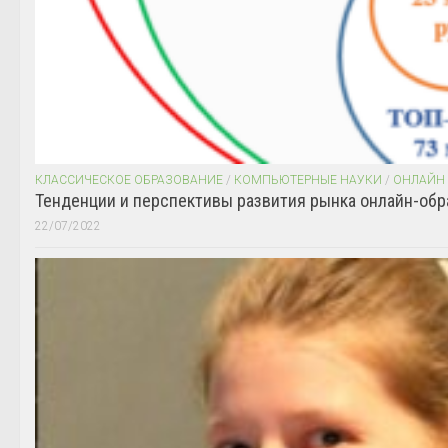
КЛАССИЧЕСКОЕ ОБРАЗОВАНИЕ
/
КОМПЬЮТЕРНЫЕ НАУКИ
/
ОНЛАЙН
Тенденции и перспективы развития рынка онлайн-обр
22/07/2022