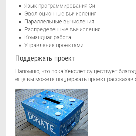
Язык программирования Си
Эволюционные вычисления
Параллельные вычисления
Распределенные вычисления
Командная работа
Управление проектами
Поддержать проект
Напомню, что пока Хекслет существует благо
еще вы можете поддержать проект рассказав о