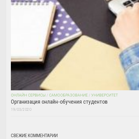
ОНЛАЙН СЕРВИСЫ
/
САМООБРАЗОВАНИЕ
/
УНИВЕРСИТЕТ
Организация онлайн-обучения студентов
19/03/2020
СВЕЖИЕ КОММЕНТАРИИ