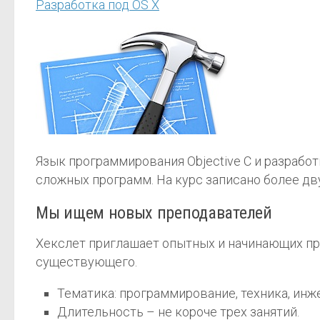
Разработка под OS X
Язык программирования Objective C и разработ
сложных программ. На курс записано более дв
Мы ищем новых преподавателей
Хекслет приглашает опытных и начинающих пр
существующего.
Тематика: программирование, техника, инж
Длительность – не короче трех занятий.