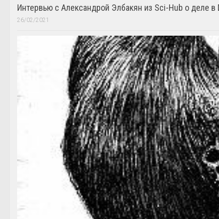
Интервью с Александрой Элбакян из Sci-Hub о деле в 
26/02/2021