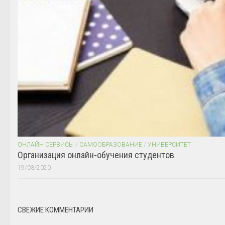
ОНЛАЙН СЕРВИСЫ
/
САМООБРАЗОВАНИЕ
/
УНИВЕРСИТЕТ
Организация онлайн-обучения студентов
19/03/2020
СВЕЖИЕ КОММЕНТАРИИ