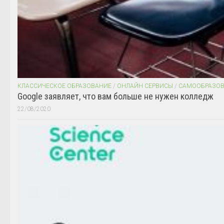
КЛАССИЧЕСКОЕ ОБРАЗОВАНИЕ
/
ОНЛАЙН СЕРВИСЫ
/
САМООБРАЗО
Google заявляет, что вам больше не нужен колледж
22/08/2020