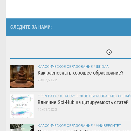
СЛЕДИТЕ ЗА НАМИ:
КЛАССИЧЕСКОЕ ОБРАЗОВАНИЕ
/
ШКОЛА
Как распознать хорошее образование?
29/06/2023
OPEN DATA
/
КЛАССИЧЕСКОЕ ОБРАЗОВАНИЕ
/
ОНЛАЙ
Влияние Sci-Hub на цитируемость статей
12/01/2023
КЛАССИЧЕСКОЕ ОБРАЗОВАНИЕ
/
УНИВЕРСИТЕТ