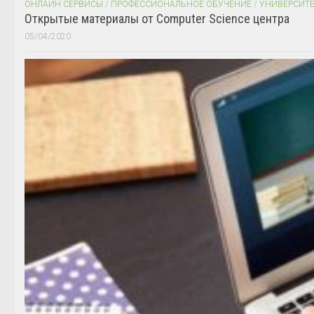
ОНЛАЙН СЕРВИСЫ
/
ПРОФЕССИОНАЛЬНОЕ ОБУЧЕНИЕ
/
УНИВЕРСИТ
Открытые материалы от Computer Science центра
05/04/2020