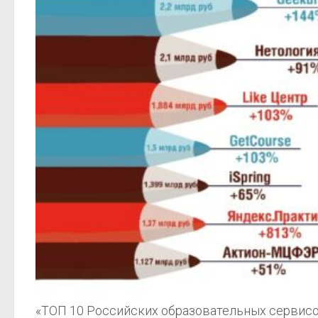
«ТОП 10 Российских образовательных сервисов