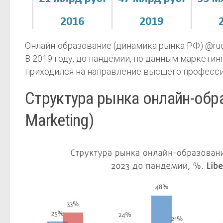
Онлайн-образование (динамика рынка РФ) @ruc
В 2019 году, до пандемии, по данным маркетин
приходился на направление высшего професси
Структура рынка онлайн-обра
Marketing)