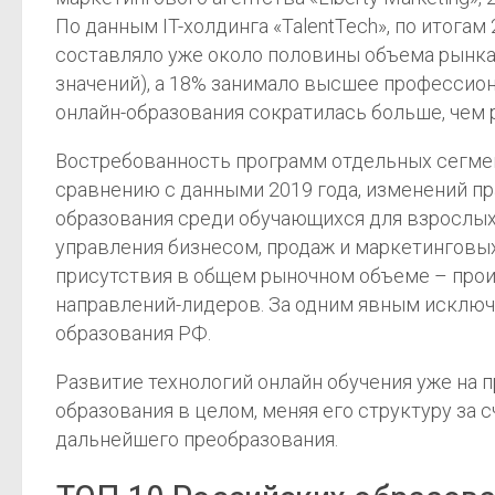
По данным IT-холдинга «TalentTech», по итога
составляло уже около половины объема рынка
значений), а 18% занимало высшее профессио
онлайн-образования сократилась больше, чем 
Востребованность программ отдельных сегмент
сравнению с данными 2019 года, изменений п
образования среди обучающихся для взрослых в
управления бизнесом, продаж и маркетинговых
присутствия в общем рыночном объеме – прои
направлений-лидеров. За одним явным исключ
образования РФ.
Развитие технологий онлайн обучения уже на
образования в целом, меняя его структуру за
дальнейшего преобразования.