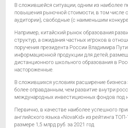
В сложившейся ситуации, одним из наиболее п
повышения рыночной стоимости, в том числе с
аудитории), свободные (с наименьшим конкур
Например, китайский рынок образования разв
структур, а ожидания частных игроков в отно
поручения президента России Владимира Пути
информационной продукции для детей, разме
дистанционного школьного образования в Рос
настороженные.
В сложившихся условиях расширение бизнеса 
более оправданным, чем развитие внутри росс
международных инвестиционных фондов под 
Первично, в качестве наиболее успешного пр
английского языка «NovaKid» из рейтинга ТОП-
размере 1,5 млрд руб. за 2021 год.