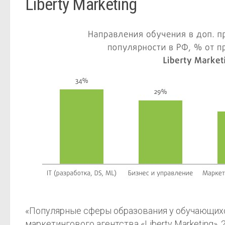
Liberty Marketing
«Популярные сферы образования у обучающихс
маркетингового агентства «Liberty Marketing», 2