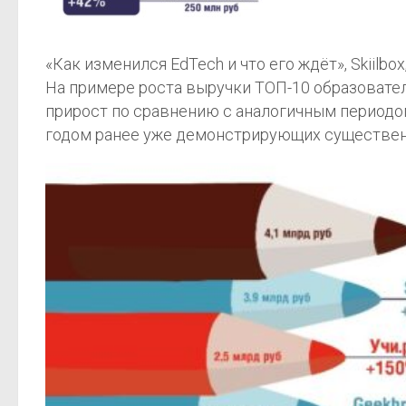
«Как изменился EdTech и что его ждёт», Skiilbox,
На примере роста выручки ТОП-10 образовател
прирост по сравнению с аналогичным периодом
годом ранее уже демонстрирующих существенны