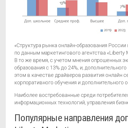
«Структура рынка онлайн-образования России в
по данным маркетингового агентства «Liberty Ma
В то же время, с учетом мнения опрошенных э
образования с 13% до 24%, и, дополнительног
этом в качестве драйверов развития онлайн се
корпоративного обучения и дополнительного о
Наиболее востребованные среди потребителей
информационных технологий, управления бизн
Популярные направления доп