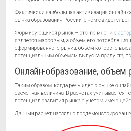
Фактически наибольшая активизация онлайн 
рынка образования России, о чем свидетельст
Формирующийся рынок – это, по мнению
авто
является массовым, а объем его потребления, 
сформированного рынка, объем которого выра
потенциальным объемом выпуска продукта, п
Онлайн-образование, объем
Таким образом, когда речь идёт о рынке онлай
расчетная величина. В расчетах учитывается т
потенциал развития рынка с учетом имеющейс
Данный расчет наглядно продемонстрирован в 