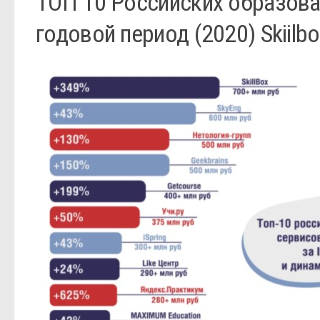
ТОП 10 Российских образова
годовой период (2020) Skiilb