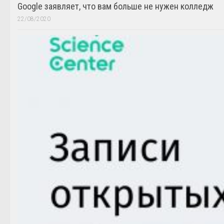
Google заявляет, что вам больше не нужен колледж
22/08/2020