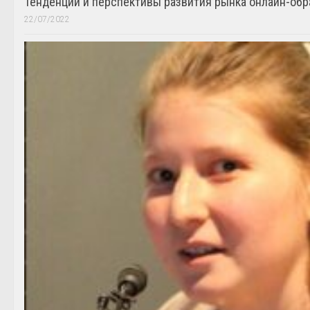
Тенденции и перспективы развития рынка онлайн-обр
22/07/2022