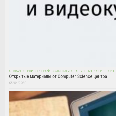
ОНЛАЙН СЕРВИСЫ
/
ПРОФЕССИОНАЛЬНОЕ ОБУЧЕНИЕ
/
УНИВЕРСИТ
Открытые материалы от Computer Science центра
05/04/2020