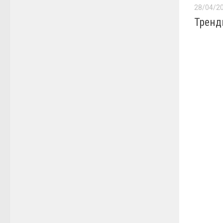
28/04/2
Тренд