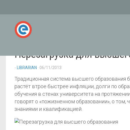
Перезагрузка для высшег
-
LIBRARIAN
· 06/11/2013
Традиционная система высшего образования бе
растёт втрое быстрее инфляции, долги по об
обучения в стенах университета на протяжен
говорят о «пожизненном образовании», о том, 
знаниями и квалификацией.