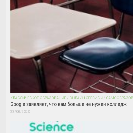
КЛАССИЧЕСКОЕ ОБРАЗОВАНИЕ
/
ОНЛАЙН СЕРВИСЫ
/
САМООБРАЗО
Google заявляет, что вам больше не нужен колледж
22/08/2020