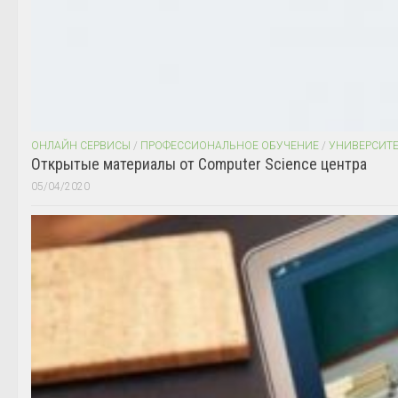
ОНЛАЙН СЕРВИСЫ
/
ПРОФЕССИОНАЛЬНОЕ ОБУЧЕНИЕ
/
УНИВЕРСИТ
Открытые материалы от Computer Science центра
05/04/2020