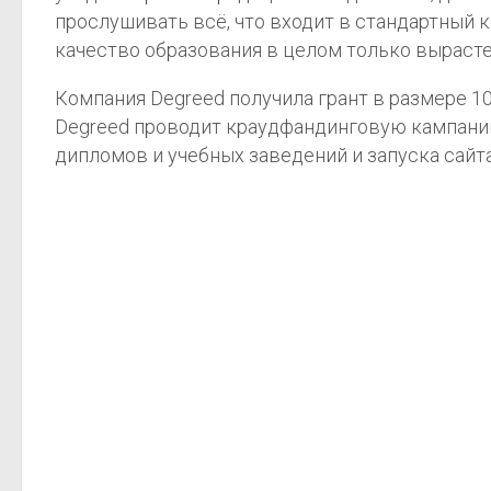
прослушивать всё, что входит в стандартный 
качество образования в целом только вырасте
Компания Degreed получила грант в размере 1
Degreed проводит краудфандинговую кампанию,
дипломов и учебных заведений и запуска сайта