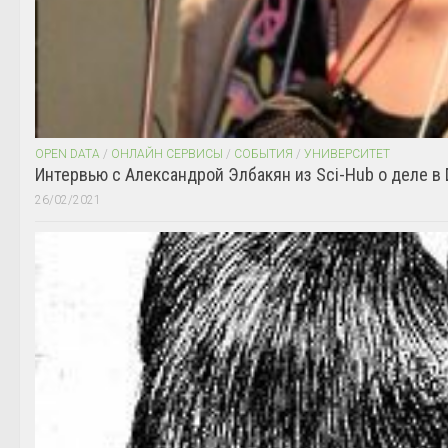
OPEN DATA
/
ОНЛАЙН СЕРВИСЫ
/
СОБЫТИЯ
/
УНИВЕРСИТЕТ
Интервью с Александрой Элбакян из Sci-Hub о деле в 
26/02/2021