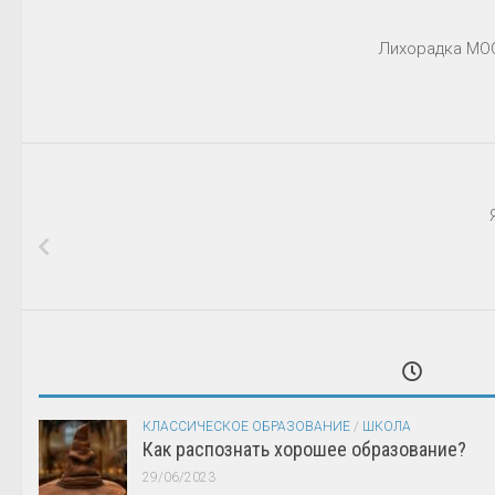
Лихорадка MOO
КЛАССИЧЕСКОЕ ОБРАЗОВАНИЕ
/
ШКОЛА
Как распознать хорошее образование?
29/06/2023