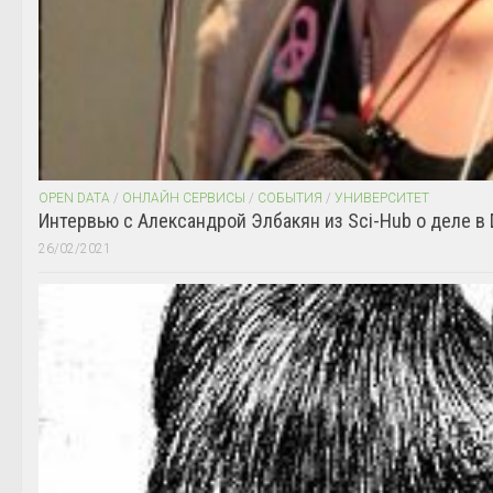
OPEN DATA
/
ОНЛАЙН СЕРВИСЫ
/
СОБЫТИЯ
/
УНИВЕРСИТЕТ
Интервью с Александрой Элбакян из Sci-Hub о деле в 
26/02/2021