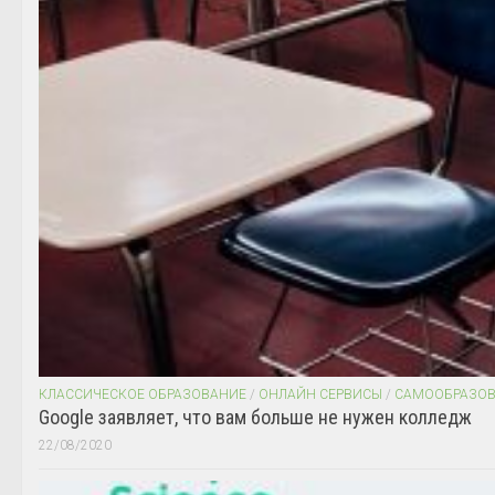
КЛАССИЧЕСКОЕ ОБРАЗОВАНИЕ
/
ОНЛАЙН СЕРВИСЫ
/
САМООБРАЗО
Google заявляет, что вам больше не нужен колледж
22/08/2020