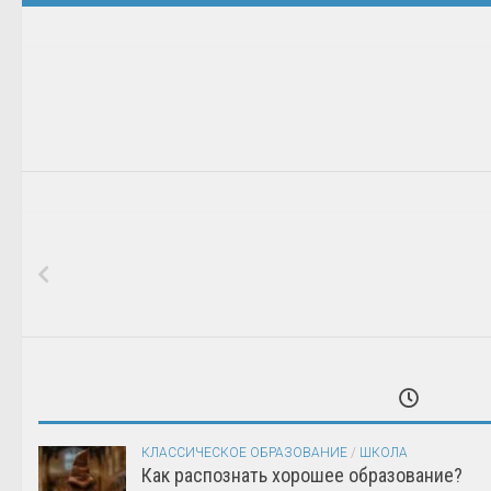
КЛАССИЧЕСКОЕ ОБРАЗОВАНИЕ
/
ШКОЛА
Как распознать хорошее образование?