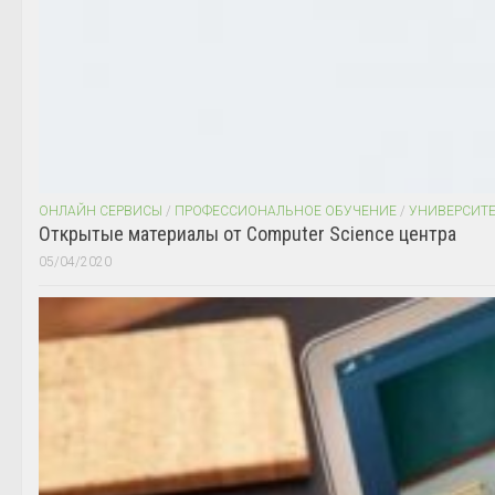
ОНЛАЙН СЕРВИСЫ
/
ПРОФЕССИОНАЛЬНОЕ ОБУЧЕНИЕ
/
УНИВЕРСИТ
Открытые материалы от Computer Science центра
05/04/2020