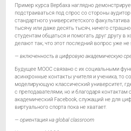
Пример курса Вербаха наглядно демонстрируе
подстраиваться под спрос со стороны аудитор
стандартного университетского факультатива 
тысячу или даже десять тысяч, ничего страшно
студентам общаться и помогать друг другу в х
делают так, что этот последний вопрос уже не
— включенность в цифровую академическую ср
Будущее MOOC связано с их социальными функ
асинхронные контакты учителя и ученика, то
моделирующую классический университет, где
с преподавателями, но и благодаря контактам 
академический Facebook, служащий не для циф
виртуального спорта пока не хватает.
— ориентация на global classroom