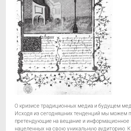
О кризисе традиционных медиа и будущем меди
Исходя из сегодняшних тенденций мы можем 
претендующие на вещание и информационное п
нацеленных на свою уникальную аудиторию. К п