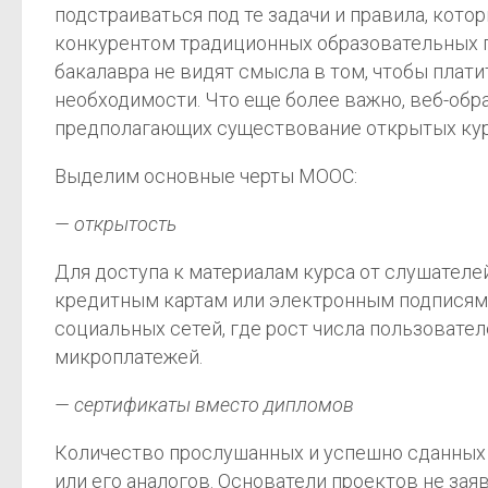
подстраиваться под те задачи и правила, кот
конкурентом традиционных образовательных пр
бакалавра не видят смысла в том, чтобы плат
необходимости. Что еще более важно, веб-об
предполагающих существование открытых курсо
Выделим основные черты MOOC:
— открытость
Для доступа к материалам курса от слушателе
кредитным картам или электронным подписям. 
социальных сетей, где рост числа пользовате
микроплатежей.
— сертификаты вместо дипломов
Количество прослушанных и успешно сданных 
или его аналогов. Основатели проектов не за