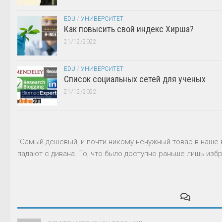
EDU
/
УНИВЕРСИТЕТ
Как повысить свой индекс Хирша?
21/12/2022
EDU
/
УНИВЕРСИТЕТ
Список социальных сетей для ученых
21/12/2022
"Самый дешевый, и почти никому ненужный товар в наше 
падают с дивана. То, что было доступно раньше лишь избр