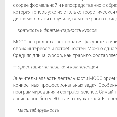
скорее формальной и непосредственно с образов
которая теперь уже не столько теоретическая
дипломов вы ни получили, вам все равно прид
— краткость и фрагментарность курсов
MOOC не предполагает понятия факультета ил
своих интересов и потребностей. Можно однов
Средняя длина курсов, как правило, составляе
— ориентация на навыки и компетенции
Значительная часть деятельности MOOC ориент
конкретных профессиональных задач. Особенн
программирования и computer science. Самый 
записалось более 80 тысяч слушателей. Его ве
— масштабируемость