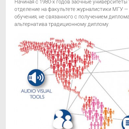
Начиная с 1980-х годов заочные университеты
отделение на факультете журналистики МГУ —
обучения, не связанного с получением диплом
альтернатива традиционному диплому.