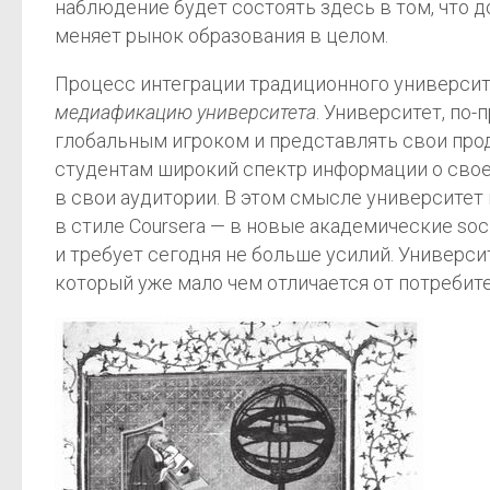
наблюдение будет состоять здесь в том, что
меняет рынок образования в целом.
Процесс интеграции традиционного университ
медиафикацию университета
. Университет, по
глобальным игроком и представлять свои про
студентам широкий спектр информации о своей
в свои аудитории. В этом смысле университет
в стиле Coursera — в новые академические soci
и требует сегодня не больше усилий. Универси
который уже мало чем отличается от потреби