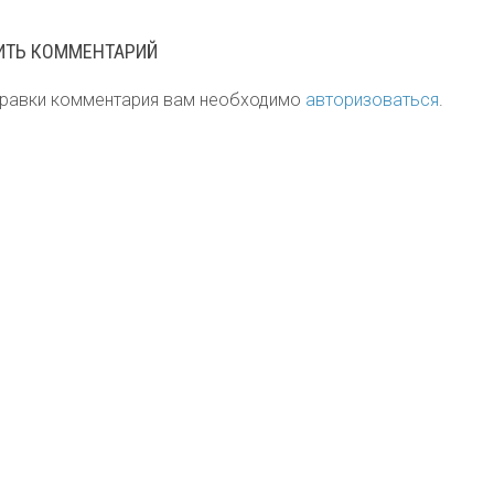
ИТЬ КОММЕНТАРИЙ
правки комментария вам необходимо
авторизоваться
.