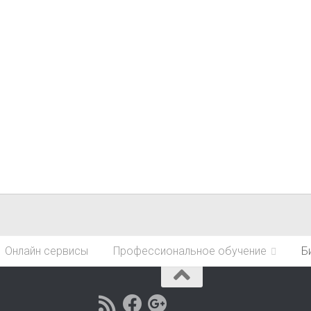
Онлайн сервисы
Профессиональное обучение
Б