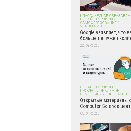
КЛАССИЧЕСКОЕ ОБРАЗОВАН
ОНЛАЙН СЕРВИСЫ
/
САМООБРАЗОВАНИЕ
/
УНИВЕРСИТЕТ
Google заявляет, что в
больше не нужен колл
22/08/2020
ОНЛАЙН СЕРВИСЫ
/
ПРОФЕССИОНАЛЬНОЕ
ОБУЧЕНИЕ
/
УНИВЕРСИТЕТ
Открытые материалы 
Computer Science цент
05/04/2020