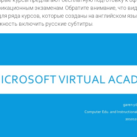
икационным экзаменам. Обратите внимание, что вид
для ряда курсов, которые созданы на английском язы
ность включить русские субтитры.