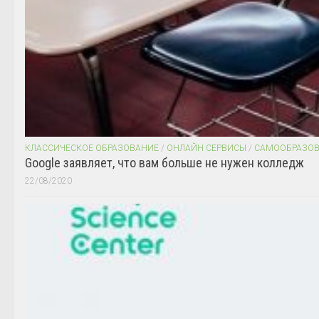
КЛАССИЧЕСКОЕ ОБРАЗОВАНИЕ
/
ОНЛАЙН СЕРВИСЫ
/
САМООБРАЗО
Google заявляет, что вам больше не нужен колледж
22/08/2020