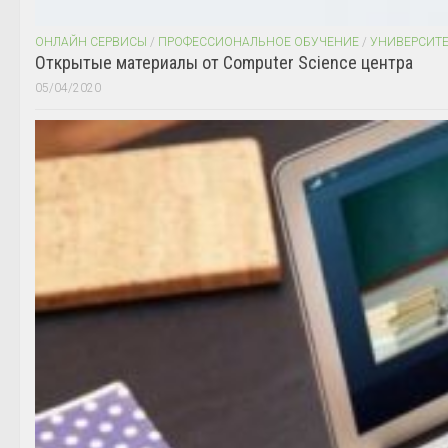
ОНЛАЙН СЕРВИСЫ
/
ПРОФЕССИОНАЛЬНОЕ ОБУЧЕНИЕ
/
УНИВЕРСИТ
Открытые материалы от Computer Science центра
05/04/2020