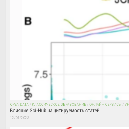
OPEN DATA
/
КЛАССИЧЕСКОЕ ОБРАЗОВАНИЕ
/
ОНЛАЙН СЕРВИСЫ
/
У
Влияние Sci-Hub на цитируемость статей
12/01/2023