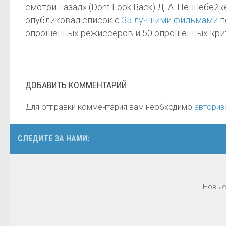
смотри назад» (Dont Look Back) Д. А. Пеннебей
опубликовал список с
35 лучшими фильмами
п
опрошенных режиссёров и 50 опрошенных кри
ДОБАВИТЬ КОММЕНТАРИЙ
Для отправки комментария вам необходимо
авториз
СЛЕДИТЕ ЗА НАМИ:
Новые 