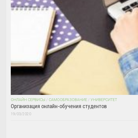
ОНЛАЙН СЕРВИСЫ
/
САМООБРАЗОВАНИЕ
/
УНИВЕРСИТЕТ
Организация онлайн-обучения студентов
19/03/2020