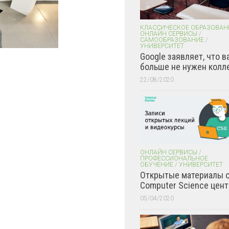
КЛАССИЧЕСКОЕ ОБРАЗОВАН
ОНЛАЙН СЕРВИСЫ
/
САМООБРАЗОВАНИЕ
/
УНИВЕРСИТЕТ
Google заявляет, что в
больше не нужен колл
22/08/2020
ОНЛАЙН СЕРВИСЫ
/
ПРОФЕССИОНАЛЬНОЕ
ОБУЧЕНИЕ
/
УНИВЕРСИТЕТ
Открытые материалы 
Computer Science цент
05/04/2020