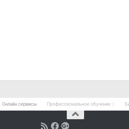
Онлайн сервисы
Профессиональное обучение
Б