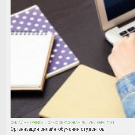
ОНЛАЙН СЕРВИСЫ
/
САМООБРАЗОВАНИЕ
/
УНИВЕРСИТЕТ
Организация онлайн-обучения студентов