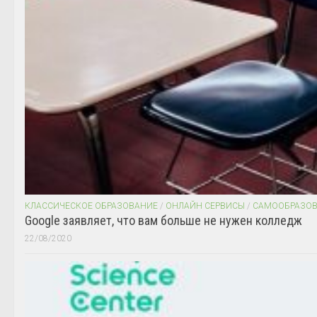
КЛАССИЧЕСКОЕ ОБРАЗОВАНИЕ
/
ОНЛАЙН СЕРВИСЫ
/
САМООБРАЗО
Google заявляет, что вам больше не нужен колледж
22/08/2020