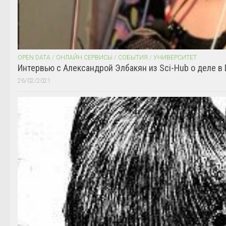
OPEN DATA
/
ОНЛАЙН СЕРВИСЫ
/
СОБЫТИЯ
/
УНИВЕРСИТЕТ
Интервью с Александрой Элбакян из Sci-Hub о деле в 
26/02/2021