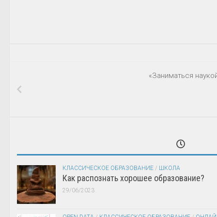
«Заниматься наукой
КЛАССИЧЕСКОЕ ОБРАЗОВАНИЕ
/
ШКОЛА
Как распознать хорошее образование?
29/06/2023