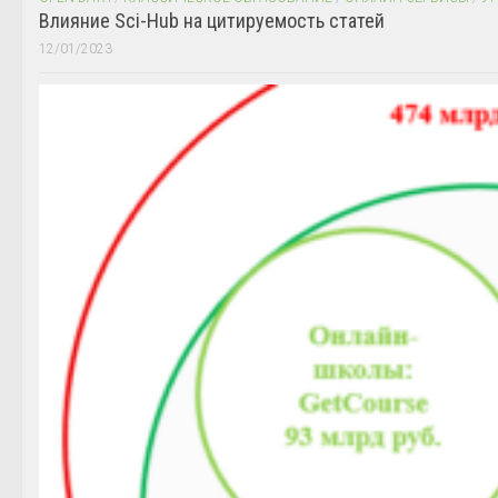
Влияние Sci-Hub на цитируемость статей
12/01/2023