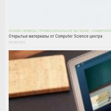
ОНЛАЙН СЕРВИСЫ
/
ПРОФЕССИОНАЛЬНОЕ ОБУЧЕНИЕ
/
УНИВЕРСИТ
Открытые материалы от Computer Science центра
05/04/2020