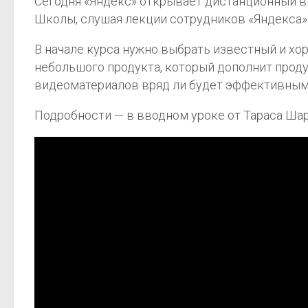
Сегодня «Яндекс» открывает дистанционный в
Школы, слушая лекции сотрудников «Яндекса»
В начале курса нужно выбрать известный и хо
небольшого продукта, который дополнит проду
видеоматериалов вряд ли будет эффективным
Подробности — в вводном уроке от Тараса Шар