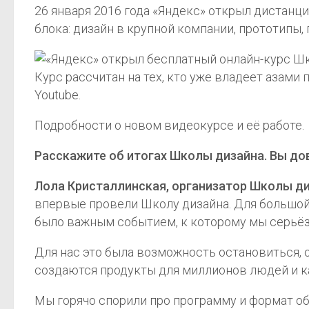
26 января 2016 года «Яндекс» открыл дистанц
блока: дизайн в крупной компании, прототипы, 
Курс рассчитан на тех, кто уже владеет азам
Youtube.
Подробности о новом видеокурсе и её работе.
Расскажите об итогах Школы дизайна. Вы д
Лола Кристаллинская, организатор Школы ди
впервые провели Школу дизайна. Для большой 
было важным событием, к которому мы серьёз
Для нас это была возможность остановиться, 
создаются продукты для миллионов людей и к
Мы горячо спорили про программу и формат об