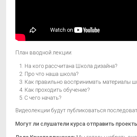
План вводной лекции:
На кого рассчитана Школа дизайна?
Про что наша школа?
Как правильно воспринимать материалы 
Как проходить обучение?
С чего начать?
Видеолекции будут публиковаться последовате
Могут ли слушатели курса отправить проекты