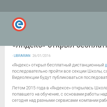
«Яндекс» открыл беспла
-
LIBRARIAN
· 26/01/2016
«Яндекс» открыл бесплатный дистанционный
последовательно пройти все секции Школы, с
Видеолекции будут публиковаться последовате
Летом 2015 года в «Яндексе» открылась Школа
попавшего на обучение, с основами работы на
сегодня над разными сервисами компании раб