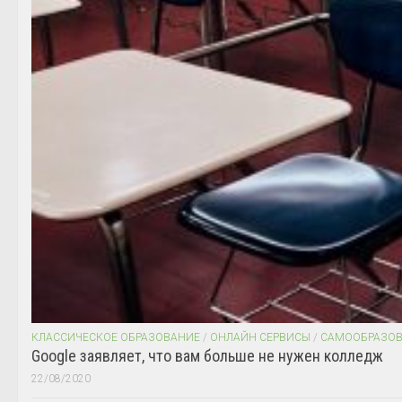
КЛАССИЧЕСКОЕ ОБРАЗОВАНИЕ
/
ОНЛАЙН СЕРВИСЫ
/
САМООБРАЗО
Google заявляет, что вам больше не нужен колледж
22/08/2020