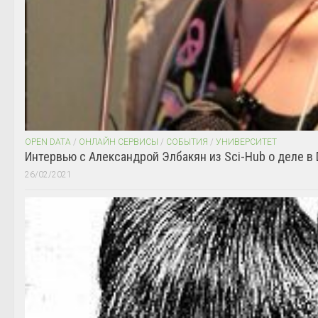
OPEN DATA
/
ОНЛАЙН СЕРВИСЫ
/
СОБЫТИЯ
/
УНИВЕРСИТЕТ
Интервью с Александрой Элбакян из Sci-Hub о деле в 
26/02/2021