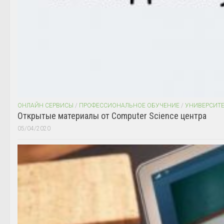
ОНЛАЙН СЕРВИСЫ
/
ПРОФЕССИОНАЛЬНОЕ ОБУЧЕНИЕ
/
УНИВЕРСИТ
Открытые материалы от Computer Science центра
05/04/2020