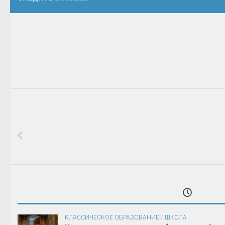
КЛАССИЧЕСКОЕ ОБРАЗОВАНИЕ
/
ШКОЛА