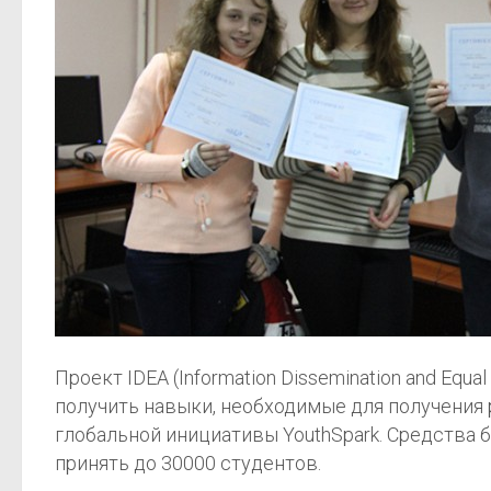
Проект IDEA (Information Dissemination and Eq
получить навыки, необходимые для получения ра
глобальной инициативы YouthSpark. Средства 
принять до 30000 студентов.