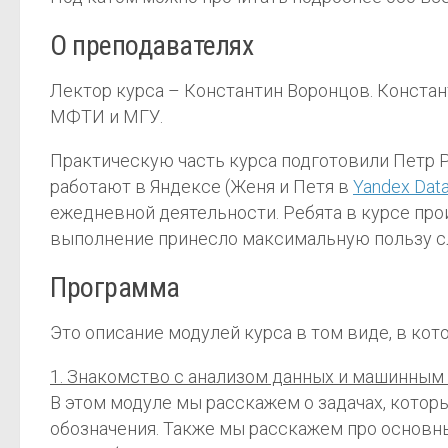
О преподавателях
Лектор курса – Константин Воронцов. Конста
МФТИ и МГУ.
Практическую часть курса подготовили Петр Р
работают в Яндексе (Женя и Петя в
Yandex Data
ежедневной деятельности. Ребята в курсе прои
выполнение принесло максимальную пользу с
Программа
Это описание модулей курса в том виде, в кот
1. Знакомство с анализом данных и машинным
В этом модуле мы расскажем о задачах, кото
обозначения. Также мы расскажем про основные