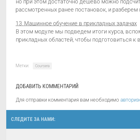
но при этом достаточно дешево можно подсчит
рассмотренных ранее постановок, и разберем
13. Машинное обучение в прикладных задачах
В этом модуле мы подведем итоги курса, вспо
прикладных областей, чтобы подготовиться к
Метки:
Coursera
ДОБАВИТЬ КОММЕНТАРИЙ
Для отправки комментария вам необходимо
авториз
СЛЕДИТЕ ЗА НАМИ: