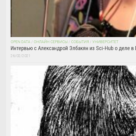
OPEN DATA
/
ОНЛАЙН СЕРВИСЫ
/
СОБЫТИЯ
/
УНИВЕРСИТЕТ
Интервью с Александрой Элбакян из Sci-Hub о деле в 
26/02/2021