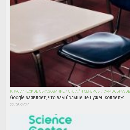
КЛАССИЧЕСКОЕ ОБРАЗОВАНИЕ
/
ОНЛАЙН СЕРВИСЫ
/
САМООБРАЗО
Google заявляет, что вам больше не нужен колледж
22/08/2020