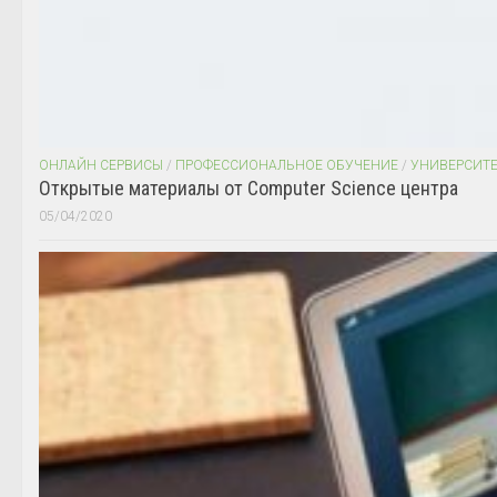
ОНЛАЙН СЕРВИСЫ
/
ПРОФЕССИОНАЛЬНОЕ ОБУЧЕНИЕ
/
УНИВЕРСИТ
Открытые материалы от Computer Science центра
05/04/2020