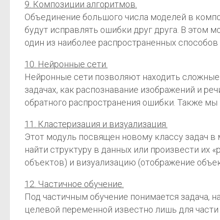
9. Композиции алгоритмов.
Объединение большого числа моделей в композ
будут исправлять ошибки друг друга. В этом 
один из наиболее распространенных способов 
10. Нейронные сети.
Нейронные сети позволяют находить сложные 
задачах, как распознавание изображений и ре
обратного распространения ошибки. Также мы п
11. Кластеризация и визуализация.
Этот модуль посвящен новому классу задач в 
найти структуру в данных или произвести их «
объектов) и визуализацию (отображение объек
12. Частичное обучение.
Под частичным обучение понимается задача, н
целевой переменной известно лишь для части 