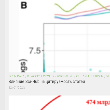
OPEN DATA
/
КЛАССИЧЕСКОЕ ОБРАЗОВАНИЕ
/
ОНЛАЙН СЕРВИСЫ
/
У
Влияние Sci-Hub на цитируемость статей
12/01/2023