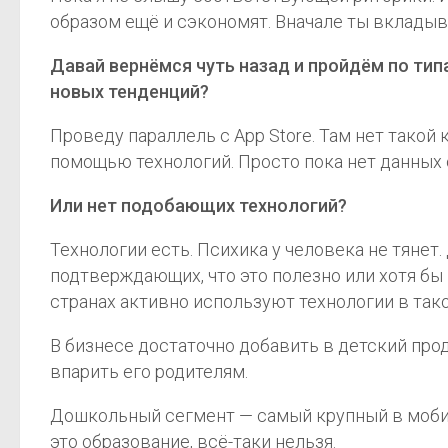
образом ещё и сэкономят. Вначале ты вкладыв
Давай вернёмся чуть назад и пройдём по ти
новых тенденций?
Проведу параллель с App Store. Там нет такой 
помощью технологий. Просто пока нет данных о
Или нет подобающих технологий?
Технологии есть. Психика у человека не тянет.
подтверждающих, что это полезно или хотя бы 
странах активно используют технологии в тако
В бизнесе достаточно добавить в детский про
впарить его родителям.
Дошкольный сегмент — самый крупный в мобиль
это образование, всё-таки нельзя.