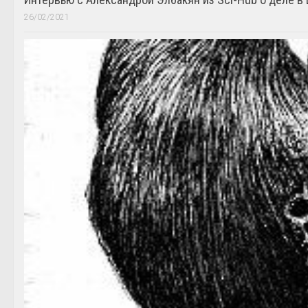
26/02/2021