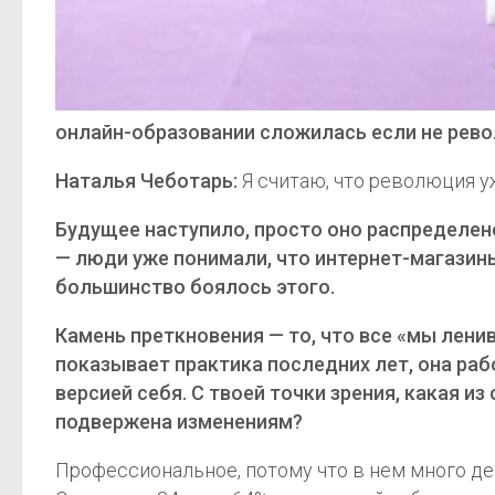
онлайн-образовании сложилась если не рево
Наталья Чеботарь:
Я считаю, что революция уж
Будущее наступило, просто оно распределено
— люди уже понимали, что интернет-магазин
большинство боялось этого.
Камень преткновения — то, что все «мы лен
показывает практика последних лет, она раб
версией себя. С твоей точки зрения, какая 
подвержена изменениям?
Профессиональное, потому что в нем много де