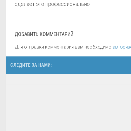
сделает это профессионально.
ДОБАВИТЬ КОММЕНТАРИЙ
Для отправки комментария вам необходимо
авториз
СЛЕДИТЕ ЗА НАМИ: