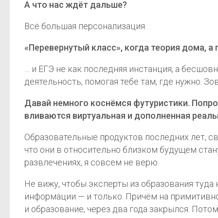
А что нас ждёт дальше?
Всё большая персонализация.
«Перевернутый класс», когда теория дома, а
… и ЕГЭ не как последняя инстанция, а бесшов
деятельность, помогая тебе там, где нужно. Зо
Давай немного коснёмся футуристики. Попроб
вливаются виртуальная и дополненная реаль
Образовательные продуктов последних лет, св
что они в относительно близком будущем стан
развлечениях, я совсем не верю.
Не вижу, чтобы эксперты из образования туда 
информации — и только. Причём на примитивном
и образование, через два года закрылся. Пото