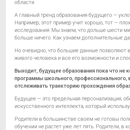
области.
А главный тренд образования будущего — уклон
Например, этот пример учит хорошо, тот — плох
исследования. Мы знаем, что дольше шести м
больше ничего. Как узнаем дополнительные дан
Но очевидно, что большие данные позволяют в
живого человека и все его возможности и спо
Выходит, будущее образования пока что не 
программы школьного, профессионального, в
отслеживать траекторию прохождения образо
Будущее — это предельная персонализация, обе
искусственного интеллекта, который используе
Родители в большинстве своем не готовы полн
обучении не растет уже лет пять. Родители, в