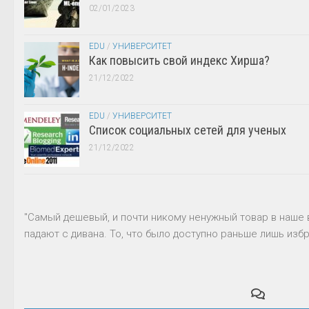
02/01/2023
EDU
/
УНИВЕРСИТЕТ
Как повысить свой индекс Хирша?
21/12/2022
EDU
/
УНИВЕРСИТЕТ
Список социальных сетей для ученых
21/12/2022
"Самый дешевый, и почти никому ненужный товар в наше 
падают с дивана. То, что было доступно раньше лишь избр