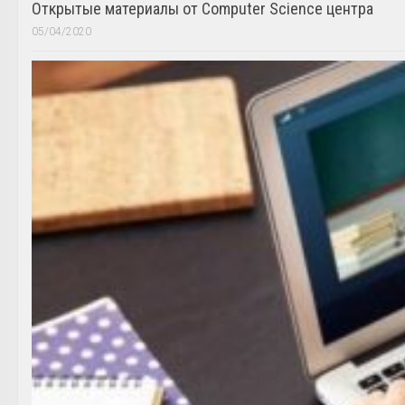
Открытые материалы от Computer Science центра
05/04/2020