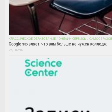
КЛАССИЧЕСКОЕ ОБРАЗОВАНИЕ
/
ОНЛАЙН СЕРВИСЫ
/
САМООБРАЗО
Google заявляет, что вам больше не нужен колледж
22/08/2020