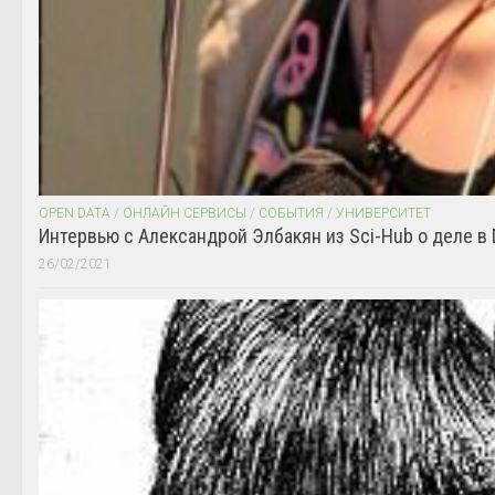
OPEN DATA
/
ОНЛАЙН СЕРВИСЫ
/
СОБЫТИЯ
/
УНИВЕРСИТЕТ
Интервью с Александрой Элбакян из Sci-Hub о деле в 
26/02/2021