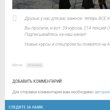
Друзья, у нас для вас важное: теперь 
Вы просили, и вот: 39 курсов, 214 лекций 
Подписывайтесь на наш канал!
Новые курсы и спецпроекты появятся на Ar
Метки:
ARZAMAS
ДОБАВИТЬ КОММЕНТАРИЙ
Для отправки комментария вам необходимо
авториз
СЛЕДИТЕ ЗА НАМИ: