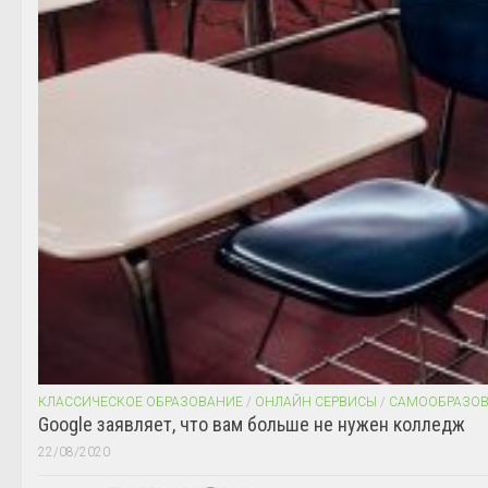
КЛАССИЧЕСКОЕ ОБРАЗОВАНИЕ
/
ОНЛАЙН СЕРВИСЫ
/
САМООБРАЗО
Google заявляет, что вам больше не нужен колледж
22/08/2020