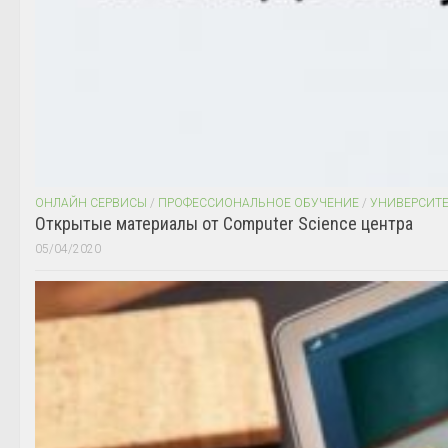
ОНЛАЙН СЕРВИСЫ
/
ПРОФЕССИОНАЛЬНОЕ ОБУЧЕНИЕ
/
УНИВЕРСИТ
Открытые материалы от Computer Science центра
05/04/2020