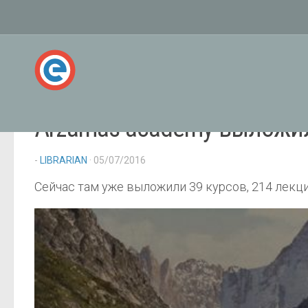
Arzamas academy выложил
-
LIBRARIAN
· 05/07/2016
Сейчас там уже выложили 39 курсов, 214 лекци