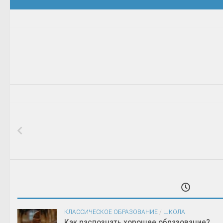
КЛАССИЧЕСКОЕ ОБРАЗОВАНИЕ
/
ШКОЛА
Как распознать хорошее образование?