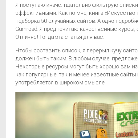
Я поступаю иначе: тщательно фильтрую списки
эффективными. Как по мне, книга «Искусство г
подборка 50 случайных сайтов. А одно подробн
Gumroad. Я предпочитаю качественные курсы,
Отлично! Тогда эта статья для вас.
Чтобы составить список, я перерыл кучу сайто
должен быть таким. В любом случае, предлож
Некоторые ресурсы могут быть хорошо вам изве
как популярные, так и менее известные сайты и
употребляется в широком смысле.