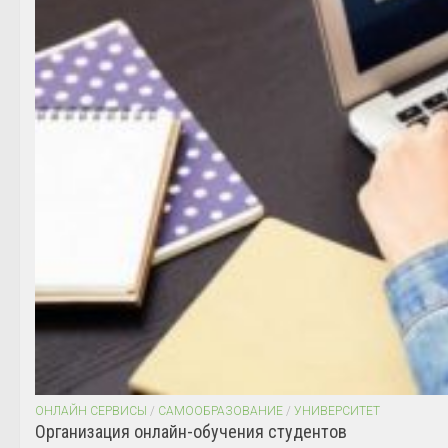
ОНЛАЙН СЕРВИСЫ
/
САМООБРАЗОВАНИЕ
/
УНИВЕРСИТЕТ
Организация онлайн-обучения студентов