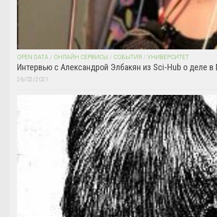
OPEN DATA
/
ОНЛАЙН СЕРВИСЫ
/
СОБЫТИЯ
/
УНИВЕРСИТЕТ
Интервью с Александрой Элбакян из Sci-Hub о деле в 
26/02/2021