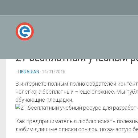
21 бесплатный учебный ре
-
LIBRARIAN
· 14/01/2016
В интернете полным-полно создателей контента
нелегко, а бесплатный – еще сложнее. Мы пуб
обучающие площадки.
Как предприниматель я люблю искать полезны
любим длинные списки ссылок, но зачастую бе