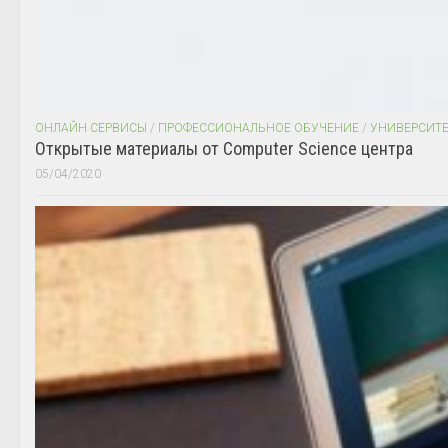
ОНЛАЙН СЕРВИСЫ
/
ПРОФЕССИОНАЛЬНОЕ ОБУЧЕНИЕ
/
УНИВЕРСИТ
Открытые материалы от Computer Science центра
05/04/2020