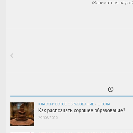
«Заниматься наукой
КЛАССИЧЕСКОЕ ОБРАЗОВАНИЕ
/
ШКОЛА
Как распознать хорошее образование?
29/06/2023