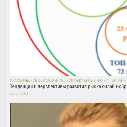
КЛАССИЧЕСКОЕ ОБРАЗОВАНИЕ
/
КОМПЬЮТЕРНЫЕ НАУКИ
/
ОНЛАЙН
Тенденции и перспективы развития рынка онлайн-обр
22/07/2022