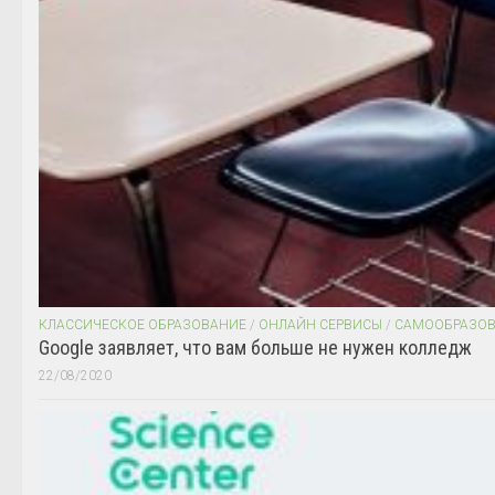
КЛАССИЧЕСКОЕ ОБРАЗОВАНИЕ
/
ОНЛАЙН СЕРВИСЫ
/
САМООБРАЗО
Google заявляет, что вам больше не нужен колледж
22/08/2020