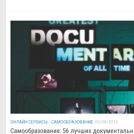
ОНЛАЙН СЕРВИСЫ
/
САМООБРАЗОВАНИЕ
05/08/2014
Самообразование: 56 лучших документаль