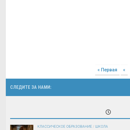
« Первая
«
СЛЕДИТЕ ЗА НАМИ:
КЛАССИЧЕСКОЕ ОБРАЗОВАНИЕ
/
ШКОЛА