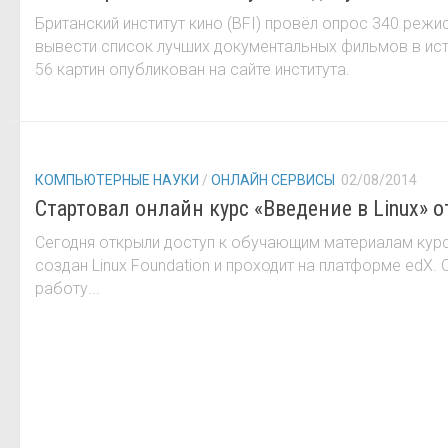
Британский институт кино (BFI) провёл опрос 340 режи
вывести список лучших документальных фильмов в ист
56 картин опубликован на сайте института.
КОМПЬЮТЕРНЫЕ НАУКИ
/
ОНЛАЙН СЕРВИСЫ
02/08/2014
Стартовал онлайн курс «Введение в Linux» от
Сегодня открыли доступ к обучающим материалам курса
создан Linux Foundation и проходит на платформе edX. 
работу...