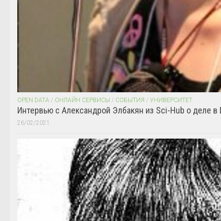
OPEN DATA
/
ОНЛАЙН СЕРВИСЫ
/
СОБЫТИЯ
/
УНИВЕРСИТЕТ
Интервью с Александрой Элбакян из Sci-Hub о деле в 
26/02/2021