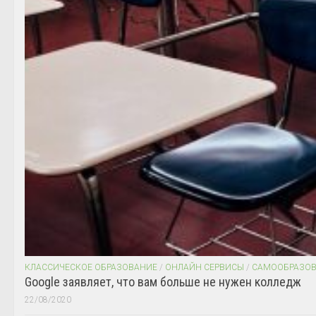
КЛАССИЧЕСКОЕ ОБРАЗОВАНИЕ
/
ОНЛАЙН СЕРВИСЫ
/
САМООБРАЗО
Google заявляет, что вам больше не нужен колледж
22/08/2020