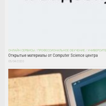
ОНЛАЙН СЕРВИСЫ
/
ПРОФЕССИОНАЛЬНОЕ ОБУЧЕНИЕ
/
УНИВЕРСИТ
Открытые материалы от Computer Science центра
05/04/2020