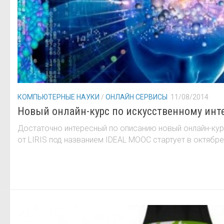
КОМПЬЮТЕРНЫЕ НАУКИ
/
ОНЛАЙН СЕРВИСЫ
11/08/2014
Новый онлайн-курс по искусственному инт
Достаточно интересный по описанию новый онлайн-кур
от LIRIS под названием IDEAL MOOC стартует в октябре