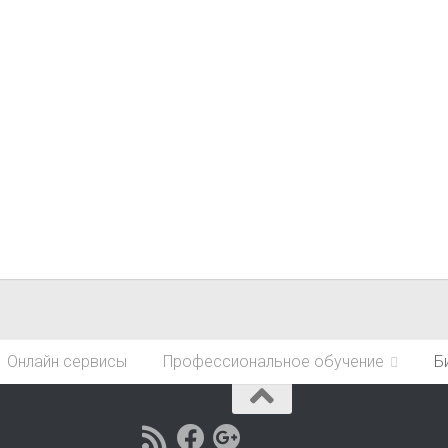
Онлайн сервисы
Профессиональное обучение
Б