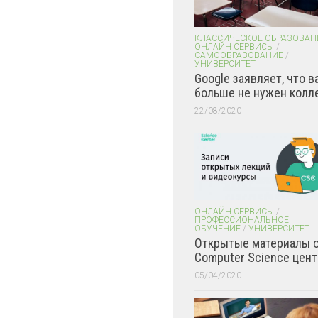
КЛАССИЧЕСКОЕ ОБРАЗОВАН
ОНЛАЙН СЕРВИСЫ
/
САМООБРАЗОВАНИЕ
/
УНИВЕРСИТЕТ
Google заявляет, что в
больше не нужен колл
22/08/2020
ОНЛАЙН СЕРВИСЫ
/
ПРОФЕССИОНАЛЬНОЕ
ОБУЧЕНИЕ
/
УНИВЕРСИТЕТ
Открытые материалы 
Computer Science цент
05/04/2020