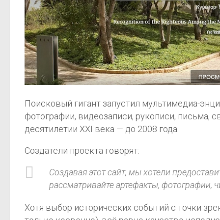
Поисковый гигант запустил мультимедиа-эн
фотографии, видеозаписи, рукописи, письма, 
десятилетии XXI века — до 2008 года.
Создатели проекта говорят:
Создавая этот сайт, мы хотели предостав
рассматривайте артефакты, фотографии, чи
Хотя выбор исторических событий с точки зре