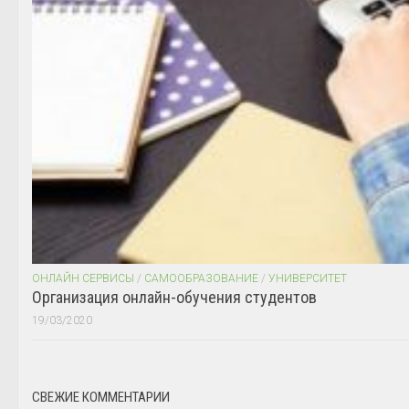
ОНЛАЙН СЕРВИСЫ
/
САМООБРАЗОВАНИЕ
/
УНИВЕРСИТЕТ
Организация онлайн-обучения студентов
19/03/2020
СВЕЖИЕ КОММЕНТАРИИ