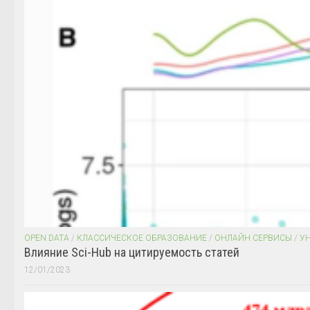
OPEN DATA
/
КЛАССИЧЕСКОЕ ОБРАЗОВАНИЕ
/
ОНЛАЙН СЕРВИСЫ
/
У
Влияние Sci-Hub на цитируемость статей
12/01/2023