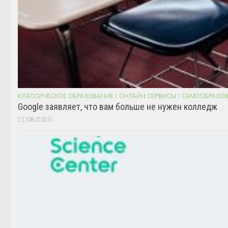
КЛАССИЧЕСКОЕ ОБРАЗОВАНИЕ
/
ОНЛАЙН СЕРВИСЫ
/
САМООБРАЗО
Google заявляет, что вам больше не нужен колледж
22/08/2020