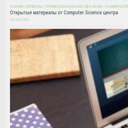
ОНЛАЙН СЕРВИСЫ
/
ПРОФЕССИОНАЛЬНОЕ ОБУЧЕНИЕ
/
УНИВЕРСИТ
Открытые материалы от Computer Science центра
05/04/2020