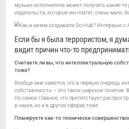
музыке исполнитель может получать какие-то 
издательств, которые им платят, очень мало. 
Если бы я была террористом, я дум
видит причин что-то предпринимат
Считаете ли вы, что интеллектуальную собст
тоже?
Вообще мне кажется, что в первую очередь ин
собственность — это такое широкое понятие. 
Но самое главное, что препятствует распростр
в науке, но и в других сферах тоже.
Планируете как-то технически совершенство