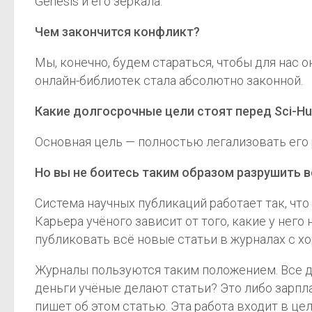
Genesis и его зеркала.
Чем закончится конфликт?
Мы, конечно, будем стараться, чтобы для нас 
онлайн-библиотек стала абсолютно законной.
Какие долгосрочные цели стоят перед Sci-H
Основная цель — полностью легализовать его р
Но вы не боитесь таким образом разрушить 
Система научных публикаций работает так, что 
Карьера учёного зависит от того, какие у него
публиковать всё новые статьи в журналах с х
Журналы пользуются таким положением. Все де
деньги учёные делают статьи? Это либо зарпла
пишет об этом статью. Эта работа входит в це