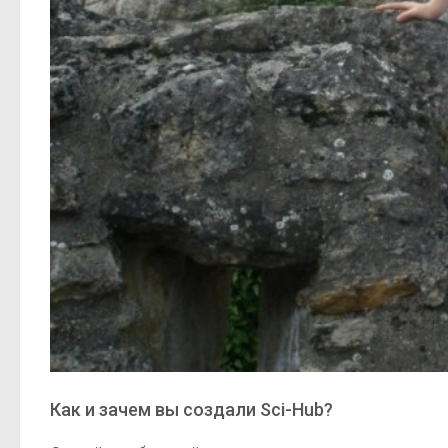
Как и зачем вы создали Sci-Hub?