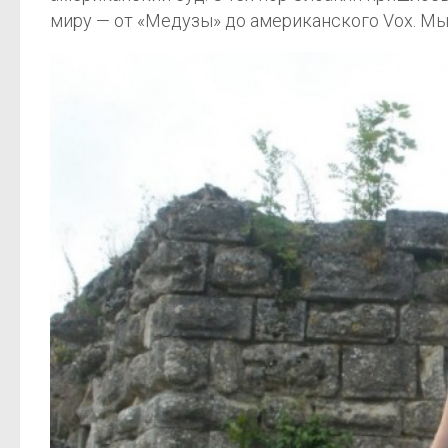
миру — от «Медузы» до американского Vox. Мы