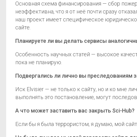
Основная схема финансирования — сбор пожерт
неэффективна, что я от неё почти сразу отказа
наш проект имеет специфическое юридическое 
сайте.
Планируете ли вы делать сервисы аналогичны
Особенность научных статей — высокое качест
пока не планирую.
Подвергались ли лично вы преследованиям за
Иск Elvisier — не только к сайту, но и ко мне л
выполнять это постановление, могут последов
А что может заставить вас закрыть Sci-Hub?
Если бы я была террористом, я думаю, мой сай