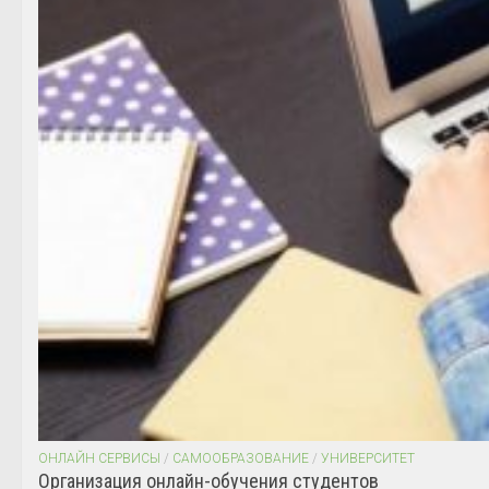
ОНЛАЙН СЕРВИСЫ
/
САМООБРАЗОВАНИЕ
/
УНИВЕРСИТЕТ
Организация онлайн-обучения студентов