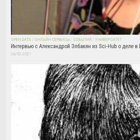
OPEN DATA
/
ОНЛАЙН СЕРВИСЫ
/
СОБЫТИЯ
/
УНИВЕРСИТЕТ
Интервью с Александрой Элбакян из Sci-Hub о деле в 
26/02/2021