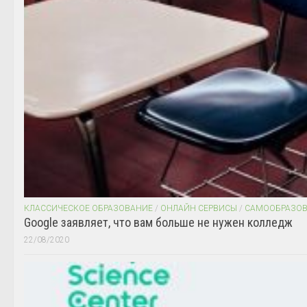
КЛАССИЧЕСКОЕ ОБРАЗОВАНИЕ
/
ОНЛАЙН СЕРВИСЫ
/
САМООБРАЗО
Google заявляет, что вам больше не нужен колледж
22/08/2020