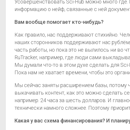
Усовершенствовать Sci-Hub можно много где. 
информацию о нейф, связанные с ней докумен
Вам вообще помогает кто-нибудь?
Как правило, нас поддерживают стихийно. Чело
наших сторонников поддерживают нас рублём, 
часть работы, но пока это не вылилось ни во ч
RuTracker, например, где люди сами выкладываю
Мы думали что-то в этом духе сделать для Sci-
Пока нам не хватает времени, чтобы это орган
Мы сейчас заняты расширением базы, потому ч
выкачивать контент, как это можно сделать се
например. 24 часа за шесть долларов. И главно
технически намного сложнее. Поэтому приорит
Какая у вас схема финансирования? И планир