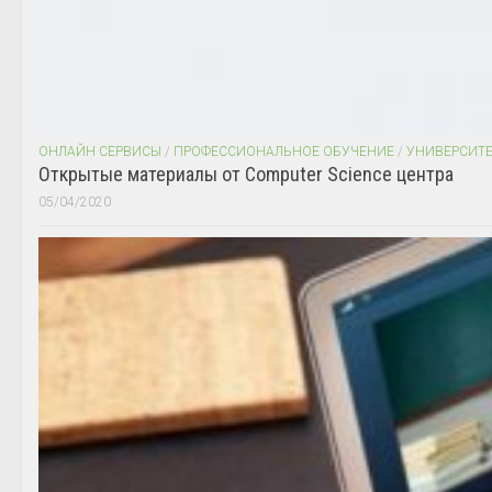
ОНЛАЙН СЕРВИСЫ
/
ПРОФЕССИОНАЛЬНОЕ ОБУЧЕНИЕ
/
УНИВЕРСИТ
Открытые материалы от Computer Science центра
05/04/2020