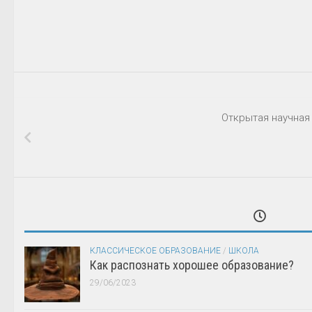
Открытая научная
КЛАССИЧЕСКОЕ ОБРАЗОВАНИЕ
/
ШКОЛА
Как распознать хорошее образование?
29/06/2023