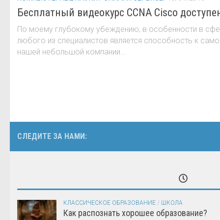
Бесплатный видеокурс CCNA Сisco доступен
По моему глубокому убеждению, в особенности в сфе
любого из специалистов является способность к сам
нашей небольшой компании...
СЛЕДИТЕ ЗА НАМИ:
КЛАССИЧЕСКОЕ ОБРАЗОВАНИЕ
/
ШКОЛА
Как распознать хорошее образование?