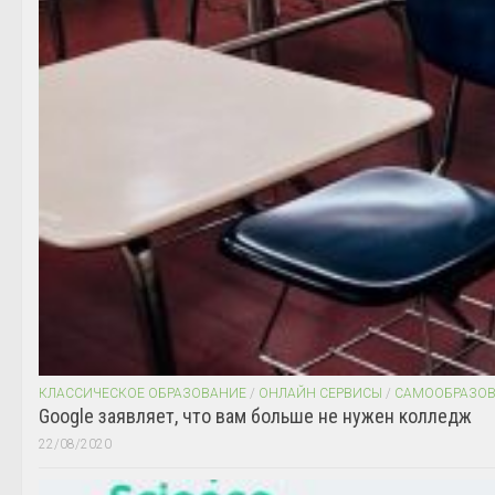
КЛАССИЧЕСКОЕ ОБРАЗОВАНИЕ
/
ОНЛАЙН СЕРВИСЫ
/
САМООБРАЗО
Google заявляет, что вам больше не нужен колледж
22/08/2020