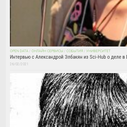
OPEN DATA
/
ОНЛАЙН СЕРВИСЫ
/
СОБЫТИЯ
/
УНИВЕРСИТЕТ
Интервью с Александрой Элбакян из Sci-Hub о деле в 
26/02/2021