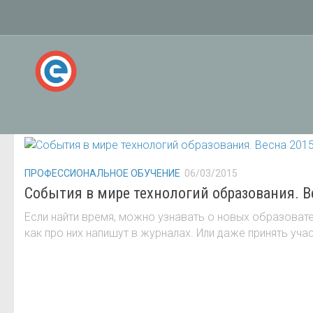
РУБРИКА:
ПРОФЕССИОНАЛЬНОЕ ОБУЧЕНИЕ
ПРОФЕССИОНАЛЬНОЕ ОБУЧЕНИЕ
06/03/2015
События в мире технологий образования. В
Если найти время, можно узнавать о новых образовате
как про них напишут в журналах. Или даже принять участ