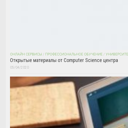
ОНЛАЙН СЕРВИСЫ
/
ПРОФЕССИОНАЛЬНОЕ ОБУЧЕНИЕ
/
УНИВЕРСИТ
Открытые материалы от Computer Science центра
05/04/2020