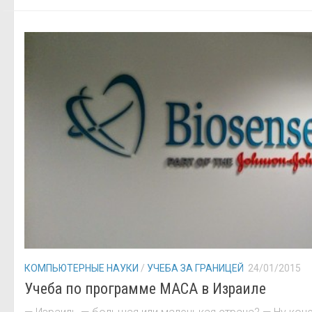
КОМПЬЮТЕРНЫЕ НАУКИ
/
УЧЕБА ЗА ГРАНИЦЕЙ
24/01/2015
Учеба по программе МАСА в Израиле