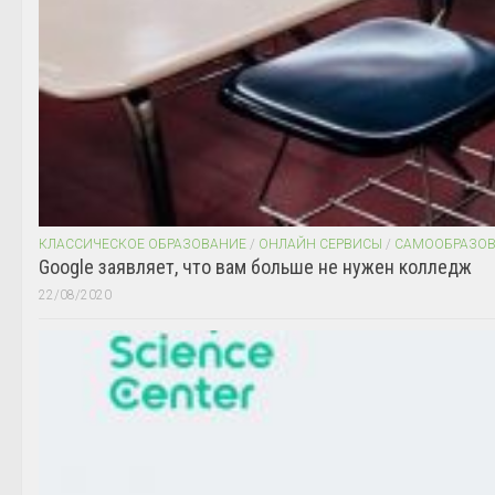
КЛАССИЧЕСКОЕ ОБРАЗОВАНИЕ
/
ОНЛАЙН СЕРВИСЫ
/
САМООБРАЗО
Google заявляет, что вам больше не нужен колледж
22/08/2020