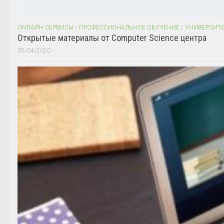
ОНЛАЙН СЕРВИСЫ
/
ПРОФЕССИОНАЛЬНОЕ ОБУЧЕНИЕ
/
УНИВЕРСИТ
Открытые материалы от Computer Science центра
05/04/2020