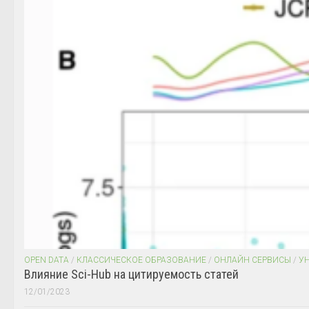
OPEN DATA
/
КЛАССИЧЕСКОЕ ОБРАЗОВАНИЕ
/
ОНЛАЙН СЕРВИСЫ
/
У
Влияние Sci-Hub на цитируемость статей
12/01/2023