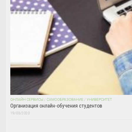
ОНЛАЙН СЕРВИСЫ
/
САМООБРАЗОВАНИЕ
/
УНИВЕРСИТЕТ
Организация онлайн-обучения студентов
19/03/2020