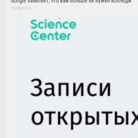
Google заявляет, что вам больше не нужен колледж
22/08/2020