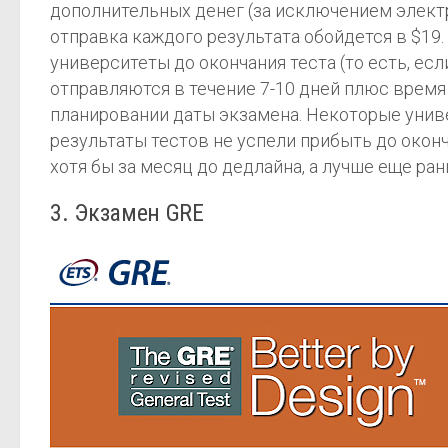
дополнительных денег (за исключением электро
отправка каждого результата обойдется в $19.
университеты до окончания теста (то есть, ес
отправляются в течение 7-10 дней плюс время
планировании даты экзамена. Некоторые унив
результаты тестов не успели прибыть до окон
хотя бы за месяц до дедлайна, а лучше еще ран
3. Экзамен GRE