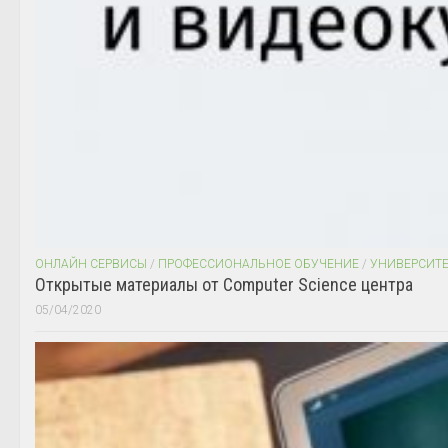
ОНЛАЙН СЕРВИСЫ
/
ПРОФЕССИОНАЛЬНОЕ ОБУЧЕНИЕ
/
УНИВЕРСИТ
Открытые материалы от Computer Science центра
05/04/2020