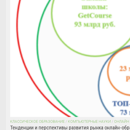
КЛАССИЧЕСКОЕ ОБРАЗОВАНИЕ
/
КОМПЬЮТЕРНЫЕ НАУКИ
/
ОНЛАЙН
Тенденции и перспективы развития рынка онлайн-обр