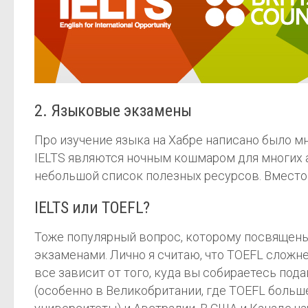
2. Языковые экзамены
Про изучение языка на Хабре написано было мн
IELTS являются ночным кошмаром для многих аб
небольшой список полезных ресурсов. Вместо 
IELTS или TOEFL?
Тоже популярный вопрос, которому посвящены 
экзаменами. Лично я считаю, что TOEFL сложне
все зависит от того, куда вы собираетесь под
(особенно в Великобритании, где TOEFL больш