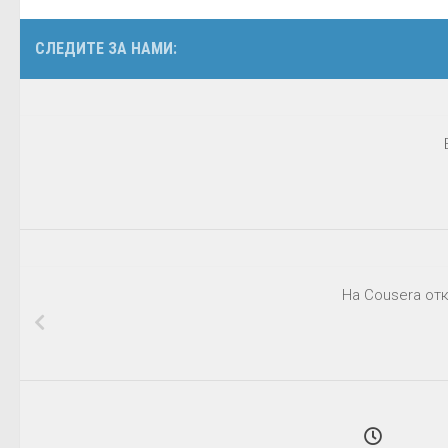
СЛЕДИТЕ ЗА НАМИ:
На Cousera отк