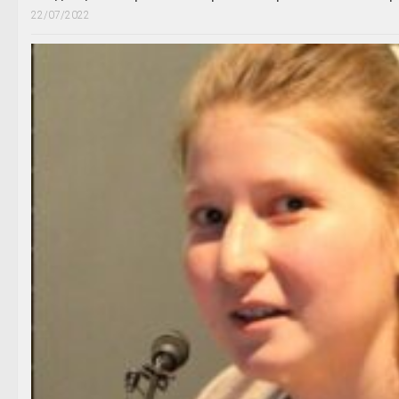
22/07/2022