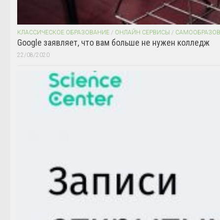
КЛАССИЧЕСКОЕ ОБРАЗОВАНИЕ
/
ОНЛАЙН СЕРВИСЫ
/
САМООБРАЗО
Google заявляет, что вам больше не нужен колледж
22/08/2020