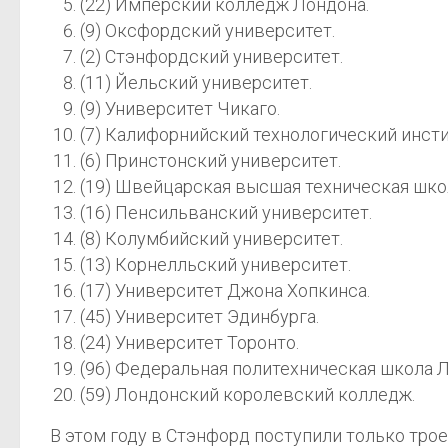
(22) Имперский колледж Лондона.
(9) Оксфордский университет.
(2) Стэнфордский университет.
(11) Йельский университет.
(9) Университет Чикаго.
(7) Калифорнийский технологический инсти
(6) Принстонский университет.
(19) Швейцарская высшая техническая шко
(16) Пенсильванский университет.
(8) Колумбийский университет.
(13) Корнелльский университет.
(17) Университет Джона Хопкинса.
(45) Университет Эдинбурга.
(24) Университет Торонто.
(96) Федеральная политехническая школа 
(59) Лондонский королевский колледж.
В этом году в Стэнфорд поступили только трое