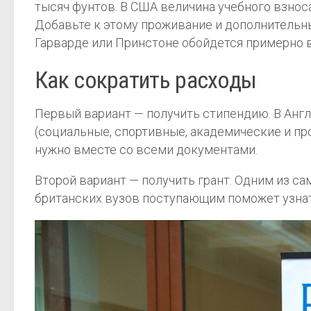
тысяч фунтов. В США величина учебного взноса 
Добавьте к этому проживание и дополнительные
Гарварде или Принстоне обойдется примерно в
Как сократить расходы
Первый вариант — получить стипендию. В Англ
(социальные, спортивные, академические и пр
нужно вместе со всеми документами.
Второй вариант — получить грант. Одним из с
британских вузов поступающим поможет узна