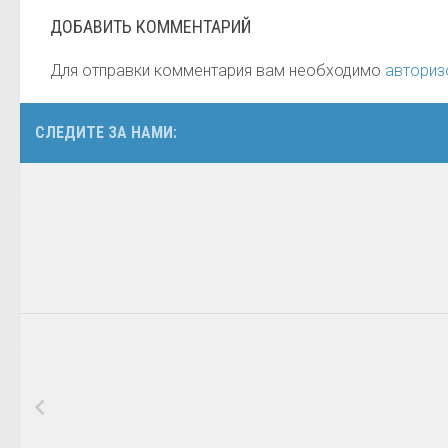
ДОБАВИТЬ КОММЕНТАРИЙ
Для отправки комментария вам необходимо
авториз
СЛЕДИТЕ ЗА НАМИ: