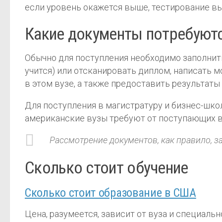
если уровень окажется выше, тестирование вы
Какие документы потребуют
Обычно для поступления необходимо заполнить
учится) или отсканировать диплом, написать 
в этом вузе, а также предоставить результаты
Для поступления в магистратуру и бизнес-шко
американские вузы требуют от поступающих в
Рассмотрение документов, как правило, за
Сколько стоит обучение
Cколько стоит образование в США
Цена, разумеется, зависит от вуза и специаль