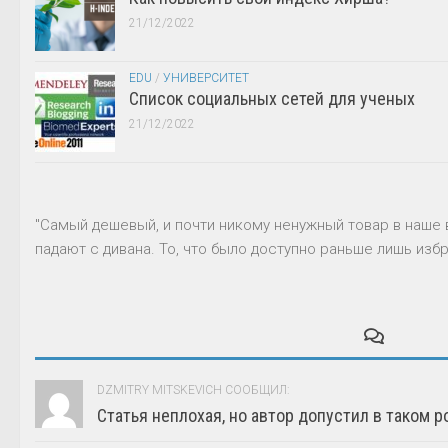
21/12/2022
EDU
/
УНИВЕРСИТЕТ
Список социальных сетей для ученых
21/12/2022
"Самый дешевый, и почти никому ненужный товар в наше 
падают с дивана. То, что было доступно раньше лишь избр
DZMITRY MITSKEVICH СООБЩИЛ:
Статья неплохая, но автор допустил в таком р