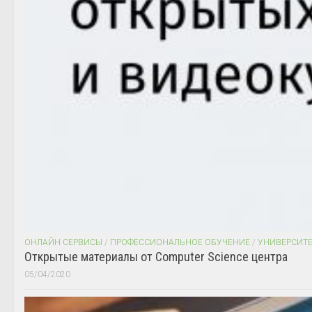
ОНЛАЙН СЕРВИСЫ
/
ПРОФЕССИОНАЛЬНОЕ ОБУЧЕНИЕ
/
УНИВЕРСИТ
Открытые материалы от Computer Science центра
05/04/2020