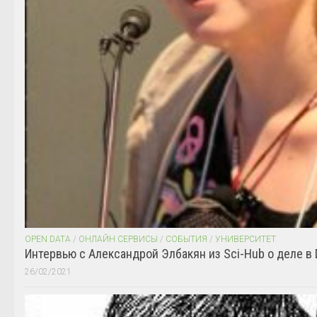
OPEN DATA
/
ОНЛАЙН СЕРВИСЫ
/
СОБЫТИЯ
/
УНИВЕРСИТЕТ
Интервью с Александрой Элбакян из Sci-Hub о деле в 
26/02/2021