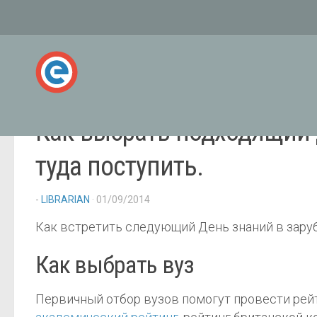
Как выбрать подходящий д
туда поступить.
-
LIBRARIAN
· 01/09/2014
Как встретить следующий День знаний в зару
Как выбрать вуз
Первичный отбор вузов помогут провести рейт