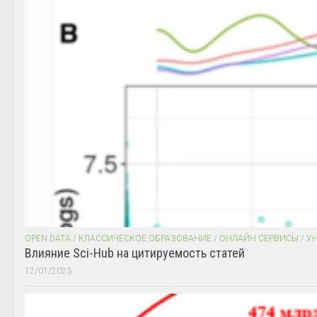
OPEN DATA
/
КЛАССИЧЕСКОЕ ОБРАЗОВАНИЕ
/
ОНЛАЙН СЕРВИСЫ
/
У
Влияние Sci-Hub на цитируемость статей
12/01/2023