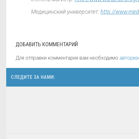
Медицинский университет:
http://www.med
ДОБАВИТЬ КОММЕНТАРИЙ
Для отправки комментария вам необходимо
авториз
СЛЕДИТЕ ЗА НАМИ: