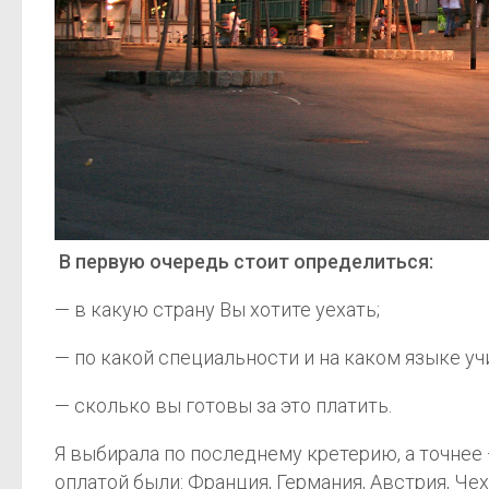
В первую очередь стоит определиться:
— в какую страну Вы хотите уехать;
— по какой специальности и на каком языке уч
— сколько вы готовы за это платить.
Я выбирала по последнему кретерию, а точнее
оплатой были: Франция, Германия, Австрия, Чех