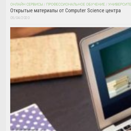
ОНЛАЙН СЕРВИСЫ
/
ПРОФЕССИОНАЛЬНОЕ ОБУЧЕНИЕ
/
УНИВЕРСИТ
Открытые материалы от Computer Science центра
05/04/2020