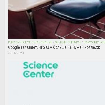
КЛАССИЧЕСКОЕ ОБРАЗОВАНИЕ
/
ОНЛАЙН СЕРВИСЫ
/
САМООБРАЗО
Google заявляет, что вам больше не нужен колледж
22/08/2020