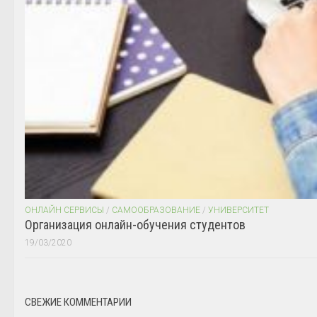
ОНЛАЙН СЕРВИСЫ
/
САМООБРАЗОВАНИЕ
/
УНИВЕРСИТЕТ
Организация онлайн-обучения студентов
19/03/2020
СВЕЖИЕ КОММЕНТАРИИ