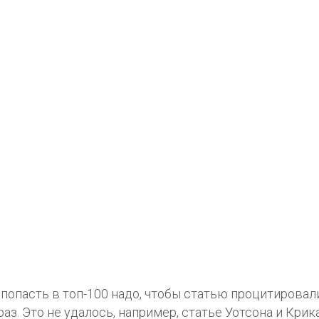
попасть в топ-100 надо, чтобы статью процитировал
раз. Это не удалось, например, статье Уотсона и Крик