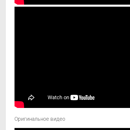
Оригинальное видео