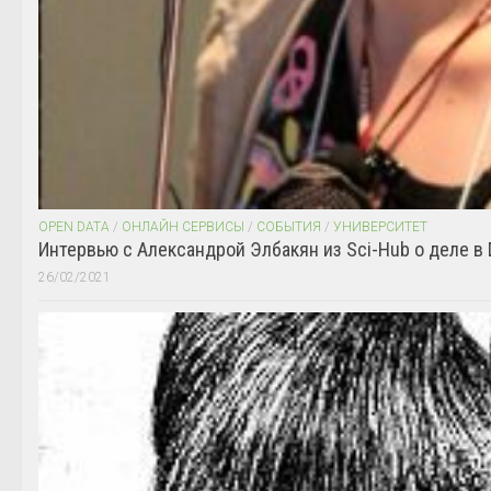
OPEN DATA
/
ОНЛАЙН СЕРВИСЫ
/
СОБЫТИЯ
/
УНИВЕРСИТЕТ
Интервью с Александрой Элбакян из Sci-Hub о деле в 
26/02/2021