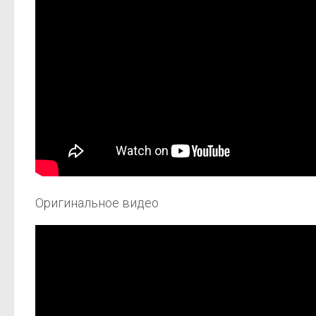
Оригинальное видео