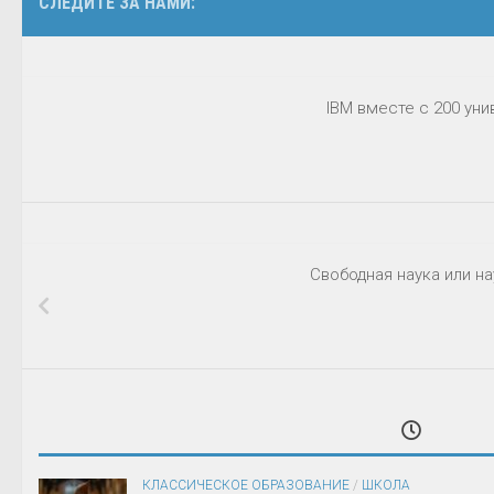
СЛЕДИТЕ ЗА НАМИ:
IBM вместе с 200 ун
Свободная наука или н
КЛАССИЧЕСКОЕ ОБРАЗОВАНИЕ
/
ШКОЛА