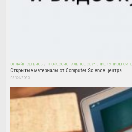
ОНЛАЙН СЕРВИСЫ
/
ПРОФЕССИОНАЛЬНОЕ ОБУЧЕНИЕ
/
УНИВЕРСИТ
Открытые материалы от Computer Science центра
05/04/2020