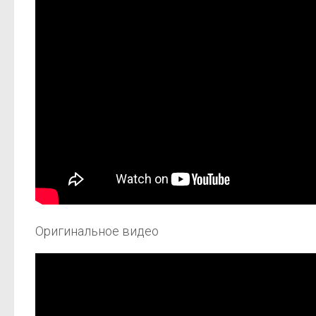
Оригинальное видео