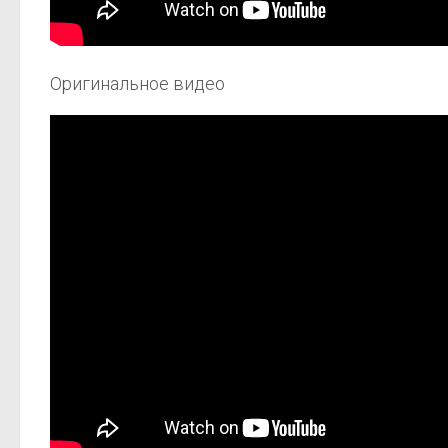
Оригинальное видео