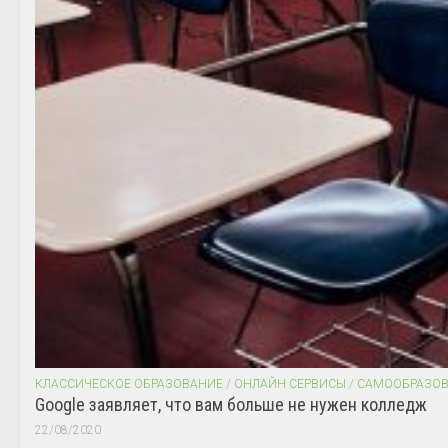
КЛАССИЧЕСКОЕ ОБРАЗОВАНИЕ
/
ОНЛАЙН СЕРВИСЫ
/
САМООБРАЗО
Google заявляет, что вам больше не нужен колледж
22/08/2020