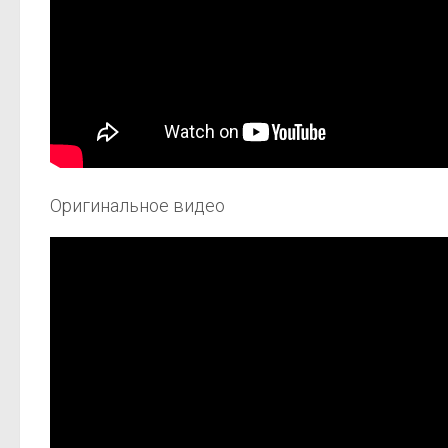
Оригинальное видео