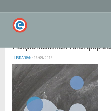
Национальная платформа 
-
LIBRARIAN
· 16/09/2015