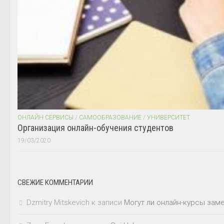
ОНЛАЙН СЕРВИСЫ
/
САМООБРАЗОВАНИЕ
/
УНИВЕРСИТЕТ
Организация онлайн-обучения студентов
19/03/2020
СВЕЖИЕ КОММЕНТАРИИ
Dzmitry Mitskevich
к записи
Могут ли онлайн-курсы зам