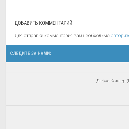
ДОБАВИТЬ КОММЕНТАРИЙ
Для отправки комментария вам необходимо
авториз
СЛЕДИТЕ ЗА НАМИ:
Дафна Коллер (