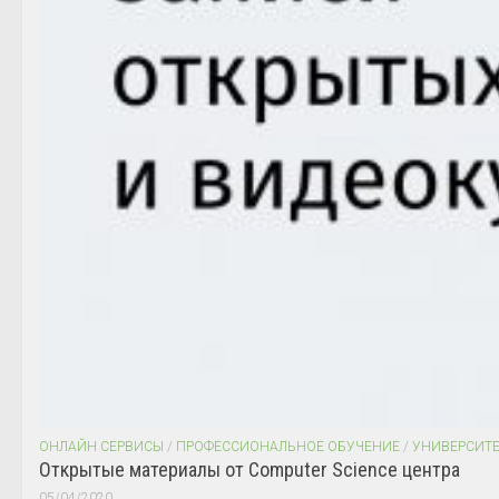
ОНЛАЙН СЕРВИСЫ
/
ПРОФЕССИОНАЛЬНОЕ ОБУЧЕНИЕ
/
УНИВЕРСИТ
Открытые материалы от Computer Science центра
05/04/2020