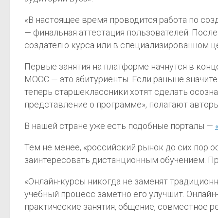
«В настоящее время проводится работа по со
— финальная аттестация пользователей. После
создателю курса или в специализированном ц
Первые занятия на платформе начнутся в конце
MOOC — это абитуриенты. Если раньше значите
теперь старшеклассники хотят сделать осозна
представление о программе», полагают автор
В нашей стране уже есть подобные порталы —
Тем не менее, «российский рынок до сих пор 
заинтересовать дистанционным обучением. Пр
«Онлайн-курсы никогда не заменят традиционн
учебный процесс заметно его улучшит. Онлайн
практические занятия, общение, совместное 