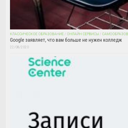
КЛАССИЧЕСКОЕ ОБРАЗОВАНИЕ
/
ОНЛАЙН СЕРВИСЫ
/
САМООБРАЗО
Google заявляет, что вам больше не нужен колледж
22/08/2020