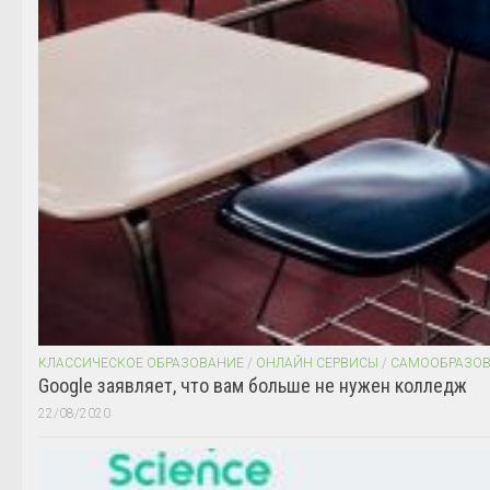
КЛАССИЧЕСКОЕ ОБРАЗОВАНИЕ
/
ОНЛАЙН СЕРВИСЫ
/
САМООБРАЗО
Google заявляет, что вам больше не нужен колледж
22/08/2020