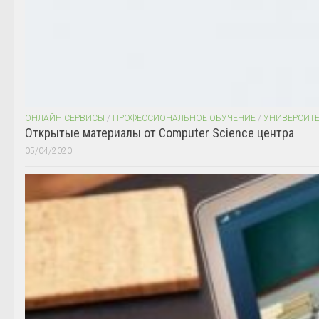
ОНЛАЙН СЕРВИСЫ
/
ПРОФЕССИОНАЛЬНОЕ ОБУЧЕНИЕ
/
УНИВЕРСИТ
Открытые материалы от Computer Science центра
05/04/2020