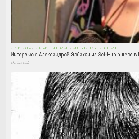
OPEN DATA
/
ОНЛАЙН СЕРВИСЫ
/
СОБЫТИЯ
/
УНИВЕРСИТЕТ
Интервью с Александрой Элбакян из Sci-Hub о деле в 
26/02/2021