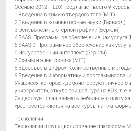
Осенью 2012 г. EDX предлагает всего 9 курсов [
1.Введение в химию твердого тела (MIT)
2.Введение в компьютерные науки (Гарвард)
3.Основы компьютерной графики (Беркли)
4.SAAS. Программное обеспечение как услуга (
5.SAAS 2. Программное обеспечение как услуга
6.Искусственный интеллект (Беркли)
7.Схемы и электроника (MIT)
8.Здоровье в цифрах: Количественные методы
9.Введение в информатику и программировани
Учащиеся, которые «демонстрируют личное ма
университет», откуда пришел курс на EDX, т. е.
Существует план взимать небольшую плату за 
«распространяются на все курсы на платформе 
Технологии
Технологии и функционирование платформы МОО