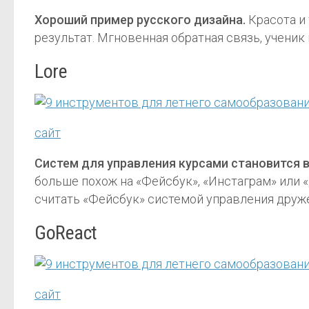
Хороший пример русского дизайна.
Красота и
результат. Мгновенная обратная связь, ученик
Lore
сайт
Систем для управления курсами становится 
больше похож на «Фейсбук», «Инстаграм» или 
считать «Фейсбук» системой управления дру
GoReact
сайт