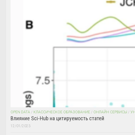
OPEN DATA
/
КЛАССИЧЕСКОЕ ОБРАЗОВАНИЕ
/
ОНЛАЙН СЕРВИСЫ
/
У
Влияние Sci-Hub на цитируемость статей
12/01/2023