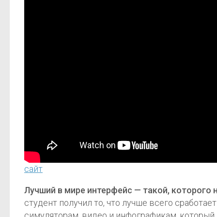
сайт
Лучший в мире интерфейс — такой, которого н
студент получил то, что лучше всего сработае
симуляторам, видео и инфографикам, который к