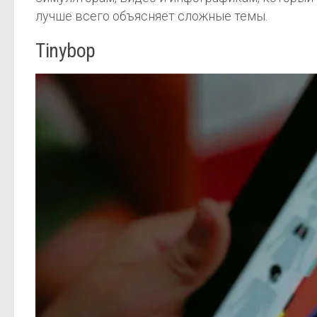
лучше всего объясняет сложные темы.
Tinybop