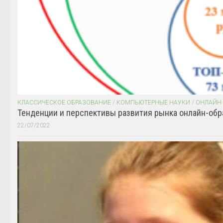
КЛАССИЧЕСКОЕ ОБРАЗОВАНИЕ
/
КОМПЬЮТЕРНЫЕ НАУКИ
/
ОНЛАЙН
Тенденции и перспективы развития рынка онлайн-обр
22/07/2022