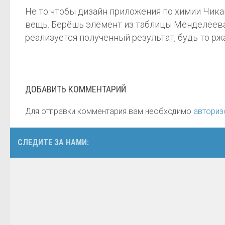
Не то чтобы дизайн приложения по химии Чика
вещь. Берёшь элемент из таблицы Менделеева,
реализуется полученный результат, будь то рж
ДОБАВИТЬ КОММЕНТАРИЙ
Для отправки комментария вам необходимо
авториз
СЛЕДИТЕ ЗА НАМИ: