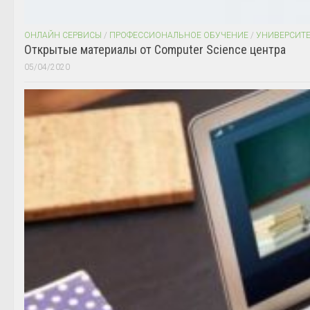
ОНЛАЙН СЕРВИСЫ
/
ПРОФЕССИОНАЛЬНОЕ ОБУЧЕНИЕ
/
УНИВЕРСИТ
Открытые материалы от Computer Science центра
05/04/2020