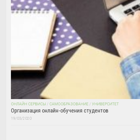
ОНЛАЙН СЕРВИСЫ
/
САМООБРАЗОВАНИЕ
/
УНИВЕРСИТЕТ
Организация онлайн-обучения студентов
19/03/2020