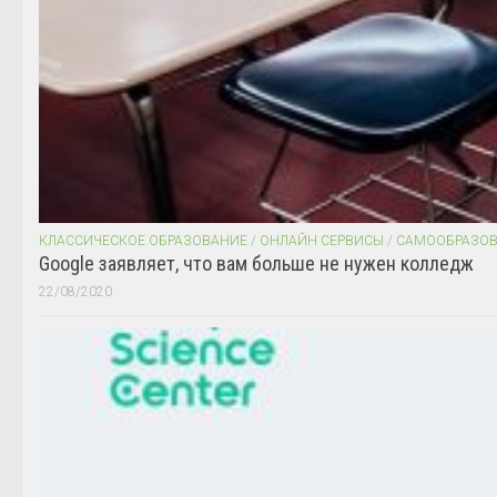
КЛАССИЧЕСКОЕ ОБРАЗОВАНИЕ
/
ОНЛАЙН СЕРВИСЫ
/
САМООБРАЗО
Google заявляет, что вам больше не нужен колледж
22/08/2020