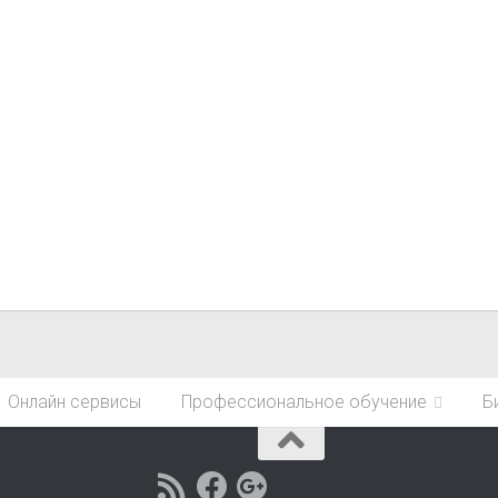
Онлайн сервисы
Профессиональное обучение
Б