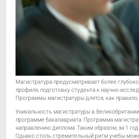
Магистратура предусматривает более глубокое
профиля, подготовку студента к научно-иссле
Программы магистратуры длятся, как правило,
Уникальность магистратуры в Великобритании 
программе бакалавриата. Программа магистра
направлению диплома. Таким образом, за 1 го
Однако столь стремительный ритм учебы може