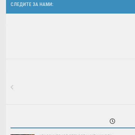
СЛЕДИТЕ ЗА НАМИ: