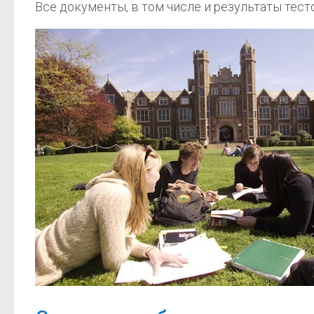
Все документы, в том числе и результаты тесто