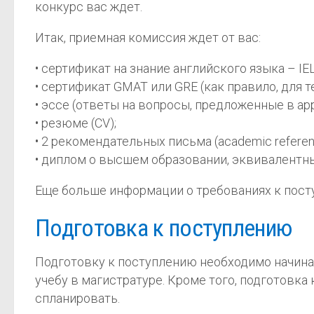
конкурс вас ждет.
Итак, приемная комиссия ждет от вас:
• сертификат на знание английского языка – IE
• сертификат GMAT или GRE (как правило, для 
• эссе (ответы на вопросы, предложенные в appl
• резюме (CV);
• 2 рекомендательных письма (academic referen
• диплом о высшем образовании, эквивалентный
Еще больше информации о требованиях к пос
Подготовка к поступлению
Подготовку к поступлению необходимо начинать 
учебу в магистратуре. Кроме того, подготовка
спланировать.