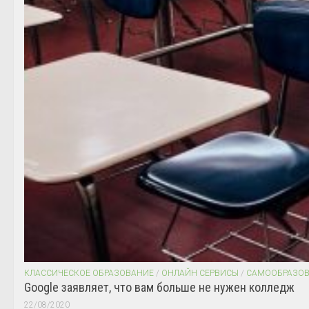
КЛАССИЧЕСКОЕ ОБРАЗОВАНИЕ
/
ОНЛАЙН СЕРВИСЫ
/
САМООБРАЗО
Google заявляет, что вам больше не нужен колледж
22/08/2020