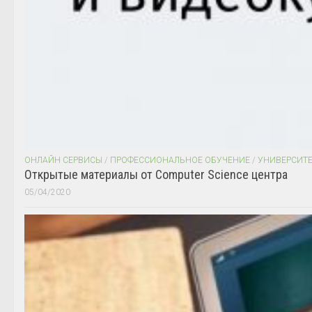
ОНЛАЙН СЕРВИСЫ
/
ПРОФЕССИОНАЛЬНОЕ ОБУЧЕНИЕ
/
УНИВЕРСИТ
Открытые материалы от Computer Science центра
05/04/2020