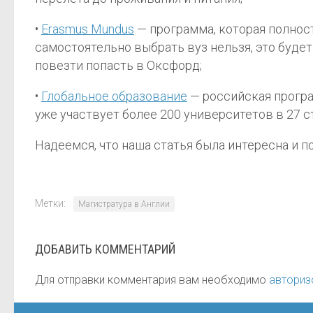
•
Erasmus Mundus
— программа, которая полност
самостоятельно выбрать вуз нельзя, это будет
повезти попасть в Оксфорд;
•
Глобальное образование
— российская програ
уже участвует более 200 университетов в 27 с
Надеемся, что наша статья была интересна и п
Метки:
Магистратура в Англии
ДОБАВИТЬ КОММЕНТАРИЙ
Для отправки комментария вам необходимо
авториз