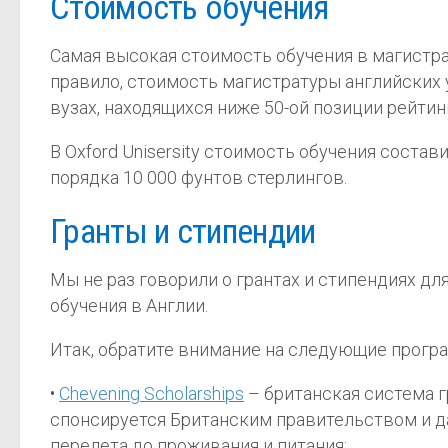
Стоимость обучения
Самая высокая стоимость обучения в магистра
правило, стоимость магистратуры английских 
вузах, находящихся ниже 50-ой позиции рейтин
В Oxford Unisersity стоимость обучения состави
порядка 10 000 фунтов стерлингов.
Гранты и стипендии
Мы не раз говорили о грантах и стипендиях дл
обучения в Англии.
Итак, обратите внимание на следующие прогр
•
Chevening Scholarships
– британская система 
спонсируется Британским правительством и да
перелета до проживания и питания;