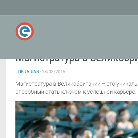
Магистратура в Великобр
-
LIBRARIAN
· 18/03/2015
Магистратура в Великобритании – это уникаль
способный стать ключом к успешной карьере.