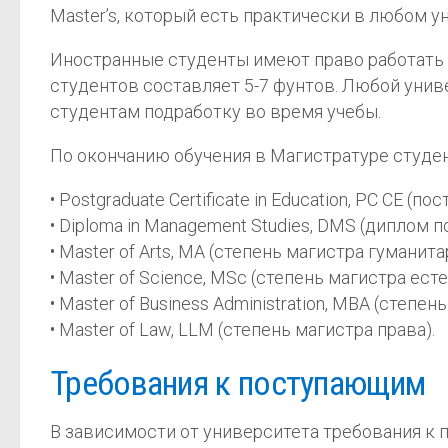
Master’s, который есть практически в любом у
Иностранные студенты имеют право работать в
студентов составляет 5-7 фунтов. Любой уни
студентам подработку во время учебы.
По окончанию обучения в Магистратуре студе
• Postgraduate Certificate in Education, PC СЕ
• Diploma in Management Studies, DMS (диплом 
• Master of Arts, MA (степень магистра гуманита
• Master of Science, MSc (степень магистра ест
• Master of Business Administration, MBA (степ
• Master of Law, LLM (степень магистра права).
Требования к поступающим
В зависимости от университета требования к 