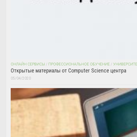
ОНЛАЙН СЕРВИСЫ
/
ПРОФЕССИОНАЛЬНОЕ ОБУЧЕНИЕ
/
УНИВЕРСИТ
Открытые материалы от Computer Science центра
05/04/2020