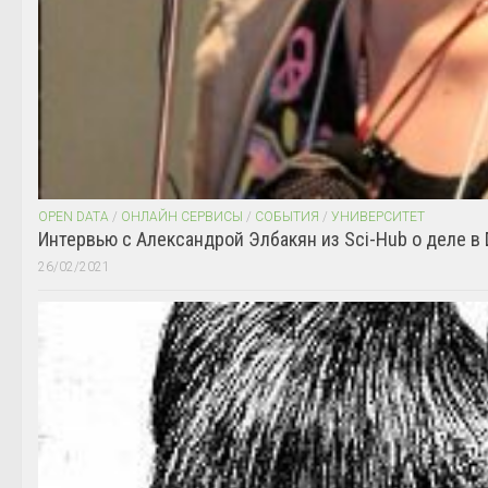
OPEN DATA
/
ОНЛАЙН СЕРВИСЫ
/
СОБЫТИЯ
/
УНИВЕРСИТЕТ
Интервью с Александрой Элбакян из Sci-Hub о деле в 
26/02/2021