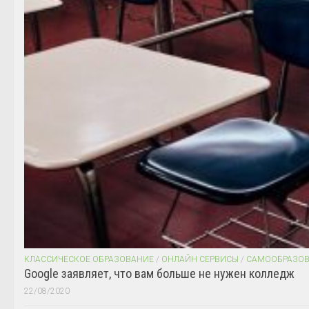
КЛАССИЧЕСКОЕ ОБРАЗОВАНИЕ
/
ОНЛАЙН СЕРВИСЫ
/
САМООБРАЗО
Google заявляет, что вам больше не нужен колледж
22/08/2020