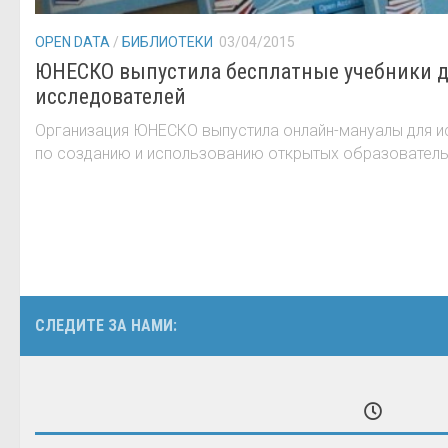
OPEN DATA
/
БИБЛИОТЕКИ
03/04/2015
ЮНЕСКО выпустила бесплатные учебники д
исследователей
Организация ЮНЕСКО выпустила онлайн-мануалы для и
по созданию и использованию открытых образователь
СЛЕДИТЕ ЗА НАМИ: