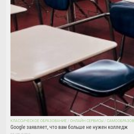
КЛАССИЧЕСКОЕ ОБРАЗОВАНИЕ
/
ОНЛАЙН СЕРВИСЫ
/
САМООБРАЗО
Google заявляет, что вам больше не нужен колледж