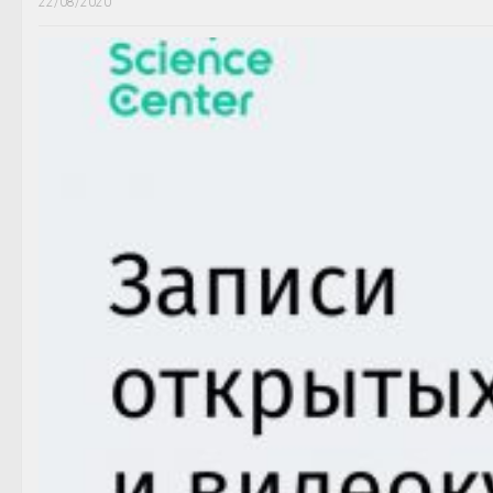
22/08/2020