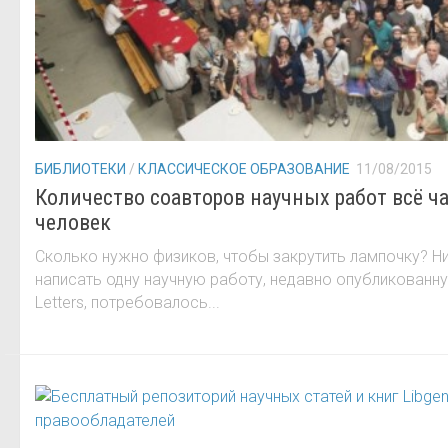
БИБЛИОТЕКИ
/
КЛАССИЧЕСКОЕ ОБРАЗОВАНИЕ
11/08/2015
Количество соавторов научных работ всё 
человек
Сколько нужно физиков, чтобы закрутить лампочку? Ник
написать одну научную работу, недавно опубликованну
Letters, потребовалось...