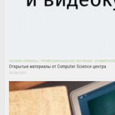
ОНЛАЙН СЕРВИСЫ
/
ПРОФЕССИОНАЛЬНОЕ ОБУЧЕНИЕ
/
УНИВЕРСИТ
Открытые материалы от Computer Science центра
05/04/2020