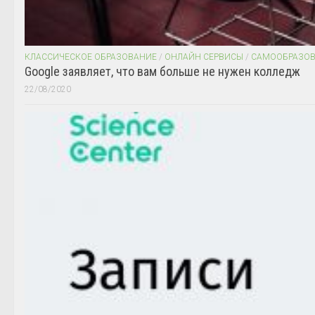
КЛАССИЧЕСКОЕ ОБРАЗОВАНИЕ
/
ОНЛАЙН СЕРВИСЫ
/
САМООБРАЗО
Google заявляет, что вам больше не нужен колледж
22/08/2020