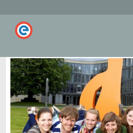
РУБРИКА:
УНИВЕРСИТЕТ