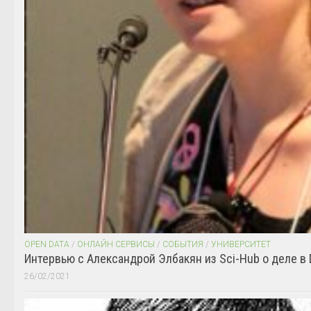
OPEN DATA
/
ОНЛАЙН СЕРВИСЫ
/
СОБЫТИЯ
/
УНИВЕРСИТЕТ
Интервью с Александрой Элбакян из Sci-Hub о деле в 
26/02/2021