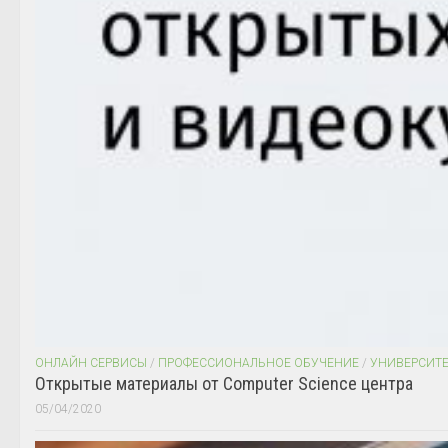
ОНЛАЙН СЕРВИСЫ
/
ПРОФЕССИОНАЛЬНОЕ ОБУЧЕНИЕ
/
УНИВЕРСИТ
Открытые материалы от Computer Science центра
05/04/2020